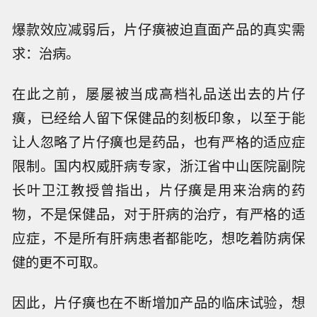
爆款效应减弱后，片仔癀被迫直面产品的真实需
求：治病。
在此之前，屡屡被当成高档礼品送出去的片仔
癀，已经给人留下保健品的刻板印象，以至于能
让人忽略了片仔癀也是药品，也有严格的适应症
限制。国内权威肝病专家，浙江省中山医院副院
长叶卫江教授曾指出，片仔癀是用来治病的药
物，不是保健品，对于肝病的治疗，有严格的适
应症，不是所有肝病患者都能吃，想吃着防病保
健的更不可取。
因此，片仔癀也在不断增加产品的临床试验，想