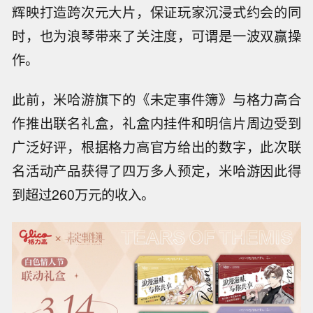
辉映打造跨次元大片，保证玩家沉浸式约会的同
时，也为浪琴带来了关注度，可谓是一波双赢操
作。
此前，米哈游旗下的《未定事件簿》与格力高合
作推出联名礼盒，礼盒内挂件和明信片周边受到
广泛好评，根据格力高官方给出的数字，此次联
名活动产品获得了四万多人预定，米哈游因此得
到超过260万元的收入。