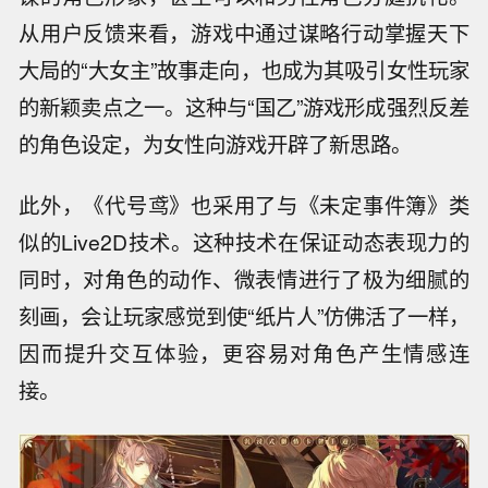
从用户反馈来看，游戏中通过谋略行动掌握天下
大局的“大女主”故事走向，也成为其吸引女性玩家
的新颖卖点之一。这种与“国乙”游戏形成强烈反差
的角色设定，为女性向游戏开辟了新思路。
此外，《代号鸢》也采用了与《未定事件簿》类
似的Live2D技术。这种技术在保证动态表现力的
同时，对角色的动作、微表情进行了极为细腻的
刻画，会让玩家感觉到使“纸片人”仿佛活了一样，
因而提升交互体验，更容易对角色产生情感连
接。