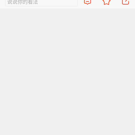
说说你的看法
视频
直播
美图
博客
看点
政务
搞笑
八卦
情感
旅游
佛学
众测
首页
导航
反馈
登录
Sina.cn(京ICP证000007)
2026-08-09 07:20