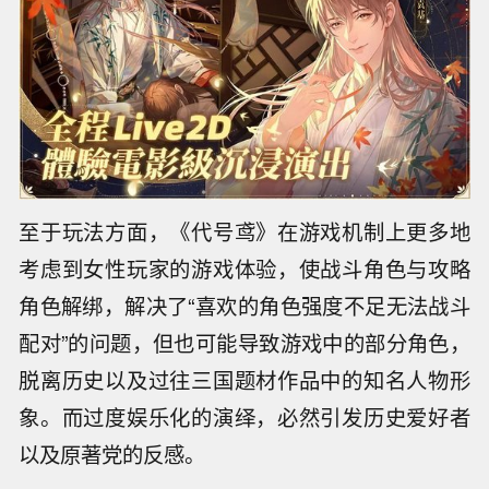
至于玩法方面，《代号鸢》在游戏机制上更多地
考虑到女性玩家的游戏体验，使战斗角色与攻略
角色解绑，解决了“喜欢的角色强度不足无法战斗
配对”的问题，但也可能导致游戏中的部分角色，
脱离历史以及过往三国题材作品中的知名人物形
象。而过度娱乐化的演绎，必然引发历史爱好者
以及原著党的反感。