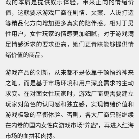
戏的本质是提供娱乐体验，带来正向的情绪价
值，这就要求游戏厂商在剧情、文案、人设打造
等精品化方向增加更多真实的陪伴感。相对于男
性用户，女性玩家的情感更加细腻，对于游戏满
足情感诉求的要求更高，她们更青睐能够提供情
绪价值的商品。
游戏产品的创新，从来都不是依靠于顿悟的神来
之笔，而是基于市场环境和用户深度需求的主动
求变。在对面女性玩家时，游戏厂商更需要建立
玩家对角色的认同感和独立感，实现情绪价值和
游戏极致的平衡体验。否则，各大厂商只能继续
在内卷的国内女性向游戏市场“养蛊”，再进入红海
市场的血拼和肉搏。