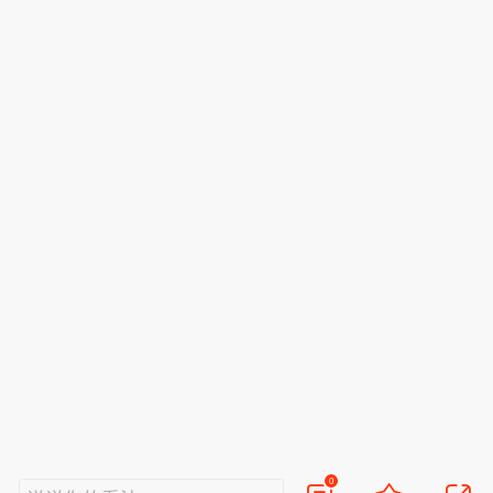
统的100倍。
0