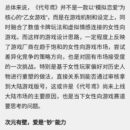
总体来说，《代号鸢》并不是一款以“模拟恋爱”为
核心的“乙女游戏”，而是在游戏机制和设定上，同
时融合了数值卡牌玩法和虚拟情感连接的女性向
游戏。而这样的游戏设计思路，一定程度上反映
了游戏厂商在趋于饱和的女性向游戏市场，尝试
差异化竞争的策略方向，也是对固有市场接受度
的一次挑战。特别是基于女性玩家偏好对历史人
物进行重塑的做法，直接关系到能否通过审核拿
到大陆游戏版号，这或许是《代号鸢》尚未上线
大陆市场的主要原因，也是当下女性向游戏赛道
要思考的问题。
次元有壁，爱是“钞”能力