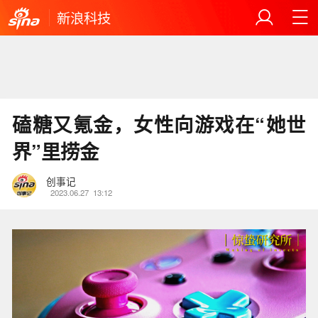
新浪科技
磕糖又氪金，女性向游戏在“她世
界”里捞金
创事记
2023.06.27
13:12