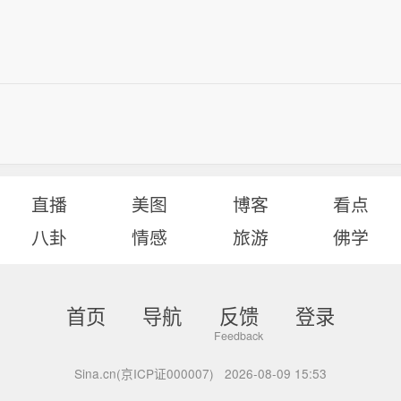
直播
美图
博客
看点
八卦
情感
旅游
佛学
首页
导航
反馈
登录
Sina.cn(京ICP证000007)
2026-08-09 15:53