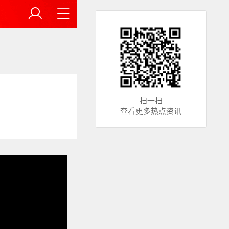
扫一扫
查看更多热点资讯