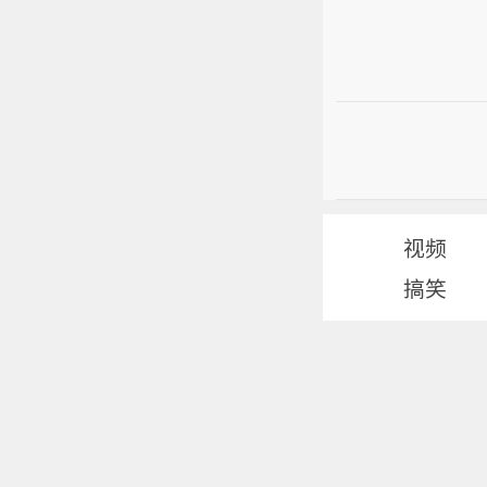
视频
搞笑