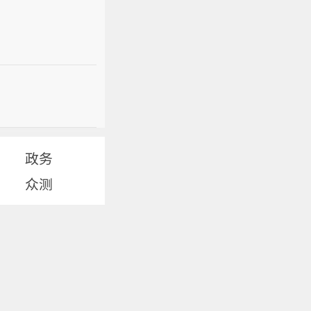
政务
众测