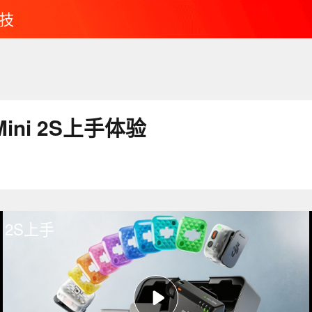
技
Mini 2S上手体验
ni 2S上手