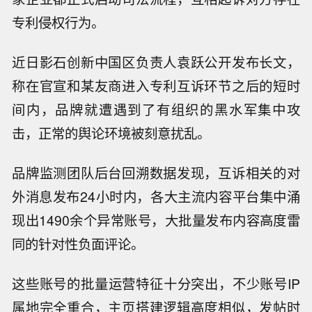
专利侵权行为。
近日影石创新中国区负责人袁跃公开发布长文，
称在官宣和某友商进入专利互诉环节之后的短时
间内，品牌就遭遇到了有组织的黑水军集中攻
击，正常的舆论环境被刻意扰乱。
品牌监测团队后台回溯数据发现，互诉相关的对
外消息发布24小时内，各大主流内容平台集中涌
现出1490余个异常账号，大批量发布内容高度雷
同的针对性负面评论。
这些账号的批量运营特征十分突出，不少账号IP
属地完全重合，主页搭建逻辑高度相似，发帖时