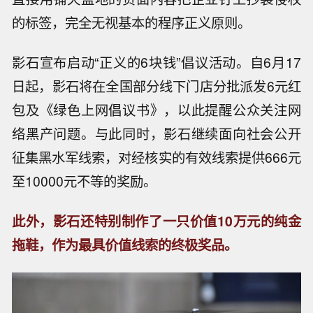
的标签，完全无视基本的程序正义原则。
影石宣布启动“正义的6块钱”倡议活动。自6月17
日起，影石将在全国部分线下门店分批派发6元红
包及《绿色上网倡议书》，以此提醒公众关注网
络黑产问题。与此同时，影石继续面向社会公开
征集黑水军线索，对经核实的有效线索提供666元
至10000元不等的奖励。
此外，影石还特别制作了一只价值10万元的纯金
拖鞋，作为最具价值线索的终极奖品。