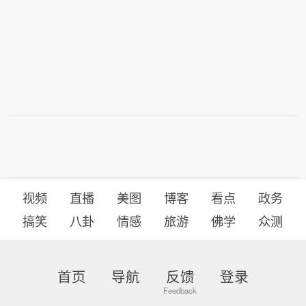
视频
直播
美图
博客
看点
政务
搞笑
八卦
情感
旅游
佛学
众测
首页
导航
反馈
登录