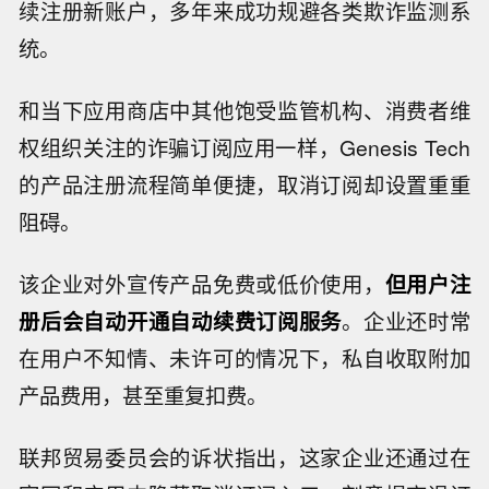
续注册新账户，多年来成功规避各类欺诈监测系
统。
和当下应用商店中其他饱受监管机构、消费者维
权组织关注的诈骗订阅应用一样，Genesis Tech
的产品注册流程简单便捷，取消订阅却设置重重
阻碍。
该企业对外宣传产品免费或低价使用，
但用户注
册后会自动开通自动续费订阅服务
。企业还时常
在用户不知情、未许可的情况下，私自收取附加
产品费用，甚至重复扣费。
联邦贸易委员会的诉状指出，这家企业还通过在