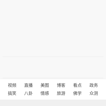
视频
直播
美图
博客
看点
政务
搞笑
八卦
情感
旅游
佛学
众测