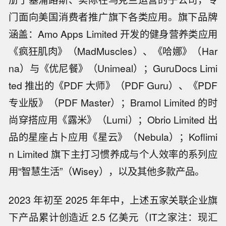
门面向美国消费者推广旗下各类应用。旗下品牌
涵盖：Amo Apps Limited 开发的健身营养类应用
《疯狂肌肉》（MadMuscles）、《哈娜》（Har
na）与《优尼餐》（Unimeal）；GuruDocs Limi
ted 推出的《PDF 大师》（PDF Guru）、《PDF
专业版》（PDF Master）；Bramol Limited 的时
尚穿搭应用《露米》（Lumi）；Obrio Limited 出
品的星座占卜应用《星云》（Nebula）；Koflimi
n Limited 旗下主打习惯养成与个人效率的系列应
用“智慧生活”（Wisey），以及其他多款产品。
2023 年初至 2025 年年中，上述五家关联企业旗
下产品累计创造近 2.5 亿美元（IT之家注：现汇