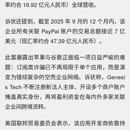
率约合 16.92 亿元人民币）全球营收。
诉状还提到，截至 2025 年 9 月的 12 个月内，该
企业所有关联 PayPal 账户的交易总额接近 7 亿
美元（现汇率约合 47.39 亿元人民币）。
此案暴露出苹果与谷歌正面临一项日益严峻的难
题：订阅类诈骗已不再局限于单个应用，而是演
变为错综复杂的空壳企业网络。诉状称，Genesi
s Tech 不断注册新法人主体、开设多个商户账户
掩盖真实身份，再将盈利资金在海内外多家关联
企业间跨境流转。
美国联邦贸易委员会表示，该应用开发商依靠持