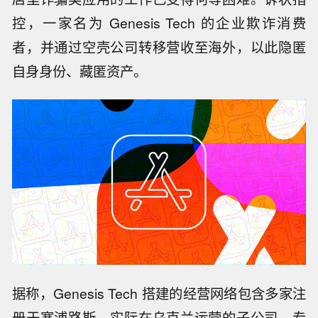
控，一家名为 Genesis Tech 的企业欺诈消费
者，并通过空壳公司转移营收至海外，以此隐匿
自身身份、藏匿资产。
据称，Genesis Tech 搭建的经营网络包含多家注
册于塞浦路斯、实际在乌克兰运营的子公司，专