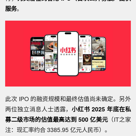
服务
。
此次 IPO 的融资规模和最终估值尚未确定。另外
两位独立消息人士透露，
小红书 2025 年底在私
募二级市场的估值最高达到 500 亿美元
（IT之家
注：现汇率约合 3385.95 亿元人民币）。