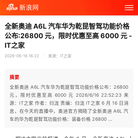
新浪网
全新奥迪 A6L 汽车华为乾昆智驾功能价格
公布:26800 元，限时优惠至高 6000 元 -
IT之家
2026-06-16 16:22
来源：IT之家
摘要
全新奥迪 A6L 汽车华为乾崑智驾功能价格公布：26800
元，限时优惠至高 6000 元 2026/6/16 22:52:23 来
源：IT之家 作者：归泷 责编：归泷 IT之家 6 月 16 日消
息，在今天的直播中，奥迪官方揭晓了全新奥迪 A6L 汽
车的华为乾崑智驾功能价格：装备价格 26800 ...