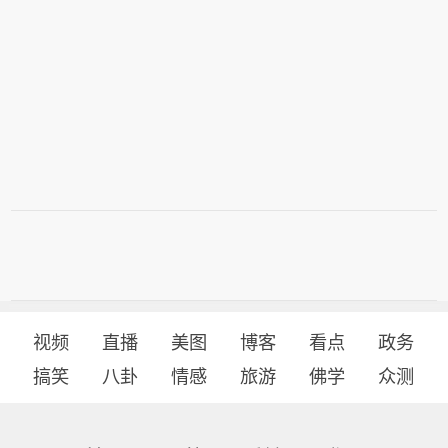
视频
直播
美图
博客
看点
政务
搞笑
八卦
情感
旅游
佛学
众测