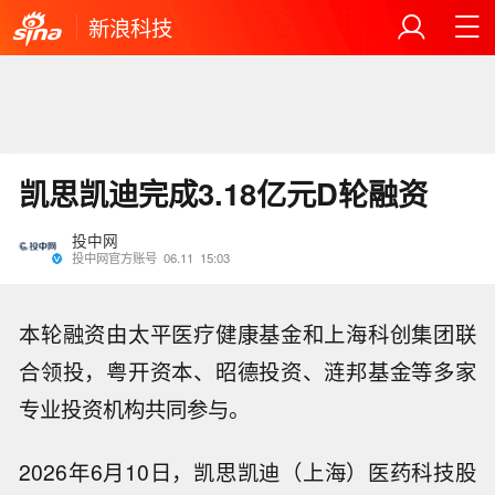
新浪科技
凯思凯迪完成3.18亿元D轮融资
投中网
投中网官方账号
06.11
15:03
本轮融资由太平医疗健康基金和上海科创集团联
合领投，粤开资本、昭德投资、涟邦基金等多家
专业投资机构共同参与。
2026年6月10日，凯思凯迪（上海）医药科技股