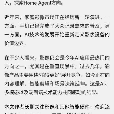
入，探索Home Agent方向。
近年来，家庭影像市场正在经历新一轮演进。一
方面，手机已经完成了大众记录需求的普及；另
一方面，AI技术的发展开始重新定义影像设备的
价值边界。
在不少人看来，影像仍会是今年AI应用最热门的
方向之一，尤其是在垂直场景中。过去几年，影
像产品主要围绕“拍得更好”展开竞争，如今正在向
内容理解、智能剪辑和场景决策延伸。这是AI、
多模态以及端到端技术能力共同驱动的结果。
本文作者长期关注影像和其他智能硬件，欢迎添