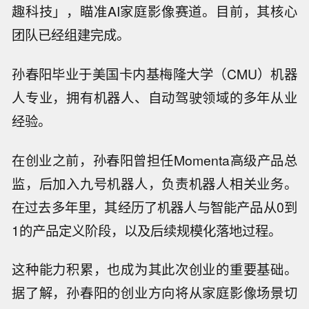
趣科技」，瞄准AI家庭影像赛道。目前，其核心
团队已经组建完成。
孙春阳毕业于美国卡内基梅隆大学（CMU）机器
人专业，拥有机器人、自动驾驶领域的多年从业
经验。
在创业之前，孙春阳曾担任Momenta高级产品总
监，后加入九号机器人，负责机器人相关业务。
在过去多年里，其经历了机器人与智能产品从0到
1的产品定义阶段，以及后续规模化落地过程。
这种能力积累，也成为其此次创业的重要基础。
据了解，孙春阳的创业方向将从家庭影像场景切