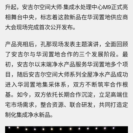
升起，安吉尔空间大师·集成水处理中心M9正式亮
相舞台中央，标志着这款新品在华润置地供应商
大会现场完成首次公开发布。
产品亮相后，孔那现场发表主题演讲，全面回顾
了安吉尔与华润置地合作的三个发展阶段。最
初，安吉尔以末端净水产品服务华润置地多个项
目，随后安吉尔空间大师系列全屋净水产品成功
进入华润置地集采体系，双方不断筑牢合作根
基。如今，双方依托长期合作沉淀，立足高端住
宅市场需求，整合资源、联合研发，共同打造定
制化集成净水新品。