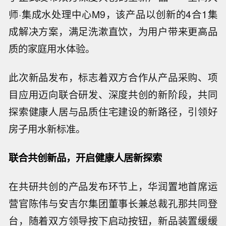
师·集成水处理中心M9，该产品以创新的4合1集
成解决方案，满足洗漱直饮，为用户带来更高品
质的家庭用水体验。
此次新品发布，标志着双方合作从产品采购、项
目应用迈向联合研发、深度共创的新阶段，共同
探索健康人居与品质住宅建设的新路径，引领好
房子用水新标准。
联合共创新品，开启健康人居新探索
在共研共创的产品发布环节上，华润置地首席运
营官陈伟与安吉尔集团董事长兼总裁孔那共同登
台，随着双方领导按下启动按钮，新品装置缓缓