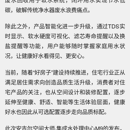
碳，破解传统净水器废水浪费痛点。
除此之外，产品智能化进一步升级，通过TDS实
时显示、软水硬度可视化、滤芯寿命提醒以及换
盐提醒等功能，用户能够随时掌握家庭用水状
况，让健康好水看得见、更安心。
当前，随着“好房子”建设持续推进，住宅行业正从
满足居住需求向创造品质生活升级，消费者对住
宅产品的关注，也从空间设计和装修配置，逐步
延伸至健康、舒适、智能等生活体验层面，健康
好水也因此从可选配置逐步走向品质标配。
此次安吉尔空间大师·集成水处理中心M9的发布，