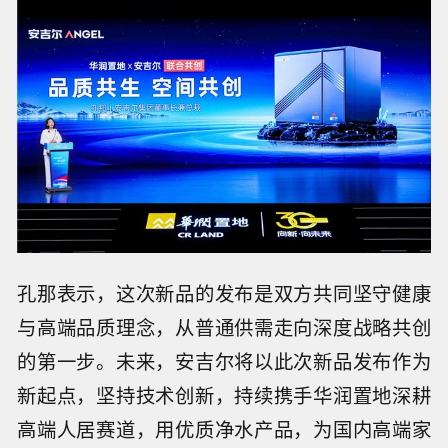
孔那表示，这次新品的发布是双方共同坚守健康
与高端品质理念，从普通供需走向深度战略共创
的第一步。未来，安吉尔将以此次新品发布作为
新起点，坚持技术创新，持续携手华润置地深耕
高端人居赛道，用优质净水产品，为国内高端家