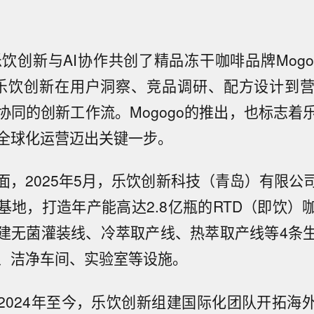
乐饮创新与AI协作共创了精品冻干咖啡品牌Mog
o，乐饮创新在用户洞察、竞品调研、配方设计到
协同的创新工作流。Mogogo的推出，也标志着
全球化运营迈出关键一步。
面，2025年5月，乐饮创新科技（青岛）有限公
基地，打造年产能高达2.8亿瓶的RTD（即饮）
建无菌灌装线、冷萃取产线、热萃取产线等4条
、洁净车间、实验室等设施。
2024年至今，乐饮创新组建国际化团队开拓海