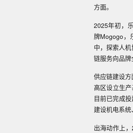
方面。
2025年初，
牌Mogog
中，探索人机
链服务向品牌
供应链建设方
高区设立生产
目前已完成投
建设机电系统
出海动作上，