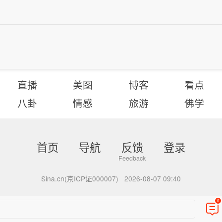
直播
美图
博客
看点
八卦
情感
旅游
佛学
首页
导航
反馈
登录
Sina.cn(京ICP证000007)
2026-08-07 09:40
0