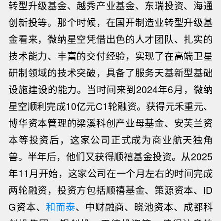
转型升级基金、越秀产业基金、东瑞投资、海通
创新投等。
那个时候，在国开制造业转型升级基
金看来，微纳星空凭借出色的人才团队、扎实的
技术能力、丰富的交付经验，实现了在高端卫星
研制领域的技术突破，具备了服务天基新型基础
设施建设的能力。
当时间来到2024年6月，微纳
星空顺利完成10亿元C1轮融资。获得元禾重元、
博华资本管理的梁溪科创产业母基金、安芙兰资
本等投资后，这家公司正式成为商业航天独角
兽。半年后，他们又获得顺禧基金投资。
从2025
年11月开始，这家公司在一个月左右的时间完成
两轮融资，投资方包括顺禧基金、策源资本、ID
G资本、
和而泰
、中财融商、晓池资本、成都科