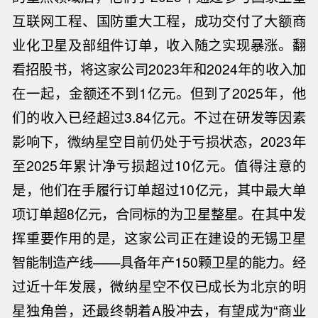
互联网工程、国防重大工程，成功交付了大额商
业化卫星及部组件订单，收入随之实现暴涨。
翻
看招股书，将这家公司2023年和2024年的收入加
在一起，金额还不到1亿元。但到了2025年，他
们的收入已经超过3.84亿元。不过在研发等因素
影响下，微纳星空目前仍处于亏损状态，2023年
至2025年累计净亏损超过10亿元。
值得注意的
是，他们在手履行订单超过10亿元，其中最大单
项订单超8亿元，合同标的为卫星整星。在其中发
挥重要作用的是，这家公司正在建设的无锡卫星
智能制造产线——具备年产150颗卫星的能力。
经
过近十年发展，微纳星空不仅已成长为北京的明
星独角兽，还最终朝着A股冲去，有望成为“商业