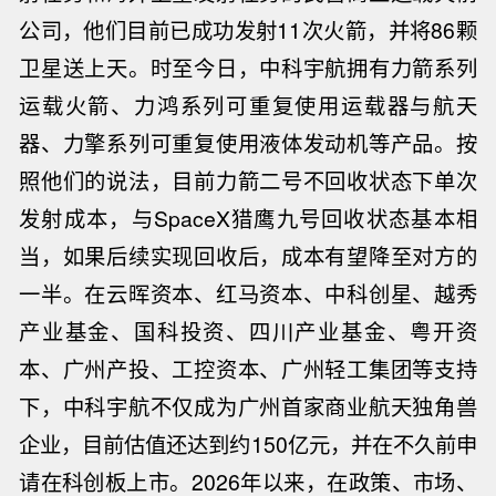
公司，他们目前已成功发射11次火箭，并将86颗
卫星送上天。
时至今日，中科宇航拥有力箭系列
运载火箭、力鸿系列可重复使用运载器与航天
器、力擎系列可重复使用液体发动机等产品。按
照他们的说法，目前力箭二号不回收状态下单次
发射成本，与SpaceX猎鹰九号回收状态基本相
当，如果后续实现回收后，成本有望降至对方的
一半。
在云晖资本、红马资本、中科创星、越秀
产业基金、国科投资、四川产业基金、粤开资
本、广州产投、工控资本、广州轻工集团等支持
下，中科宇航不仅成为广州首家商业航天独角兽
企业，目前估值还达到约150亿元，并在不久前申
请在科创板上市。
2026年以来，在政策、市场、