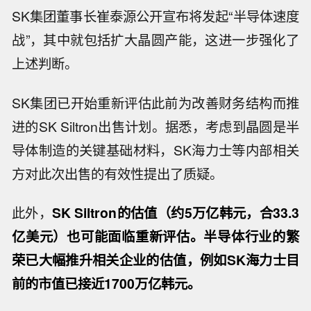
SK集团董事长崔泰源公开宣布将发起“半导体速度
战”，其中就包括扩大晶圆产能，这进一步强化了
上述判断。
SK集团已开始重新评估此前为改善财务结构而推
进的SK Siltron出售计划。据悉，考虑到晶圆是半
导体制造的关键基础材料，SK海力士等内部相关
方对此次出售的有效性提出了质疑。
此外，
SK Siltron的估值（约5万亿韩元，合33.3
亿美元）也可能面临重新评估。半导体行业的繁
荣已大幅推升相关企业的估值，例如SK海力士目
前的市值已接近1700万亿韩元。