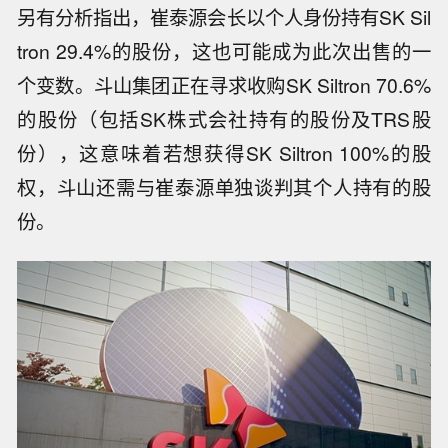
另有分析指出，崔泰源会长以个人身份持有SK Sil
tron 29.4%的股份，这也可能成为此次出售的一
个变数。斗山集团正在寻求收购SK Siltron 70.6%
的股份（包括SK株式会社持有的股份及TRS股
份），这意味着若想获得SK Siltron 100%的股
权，斗山还需与崔泰源单独谈判其个人持有的股
份。