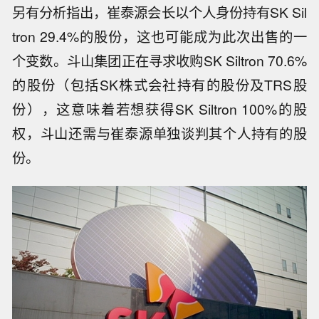
另有分析指出，崔泰源会长以个人身份持有SK Sil
tron 29.4%的股份，这也可能成为此次出售的一
个变数。斗山集团正在寻求收购SK Siltron 70.6%
的股份（包括SK株式会社持有的股份及TRS股
份），这意味着若想获得SK Siltron 100%的股
权，斗山还需与崔泰源单独谈判其个人持有的股
份。