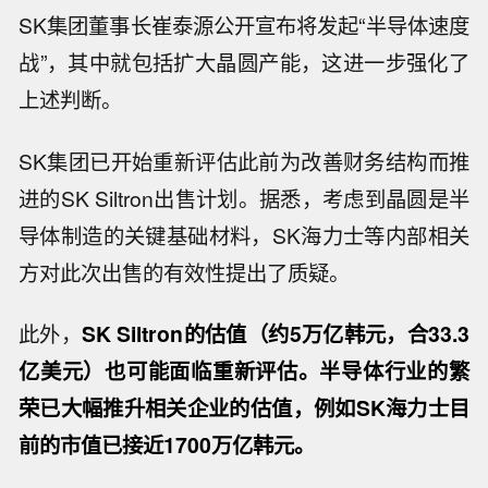
SK集团董事长崔泰源公开宣布将发起“半导体速度
战”，其中就包括扩大晶圆产能，这进一步强化了
上述判断。
SK集团已开始重新评估此前为改善财务结构而推
进的SK Siltron出售计划。据悉，考虑到晶圆是半
导体制造的关键基础材料，SK海力士等内部相关
方对此次出售的有效性提出了质疑。
此外，
SK Siltron的估值（约5万亿韩元，合33.3
亿美元）也可能面临重新评估。半导体行业的繁
荣已大幅推升相关企业的估值，例如SK海力士目
前的市值已接近1700万亿韩元。