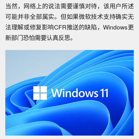
当然，网络上的说法需要谨慎对待，该用户所述
可能并非全部属实。但如果微软技术支持确实无
法理解或修复影响CFR推送的缺陷，Windows更
新部门恐怕需要认真反思。