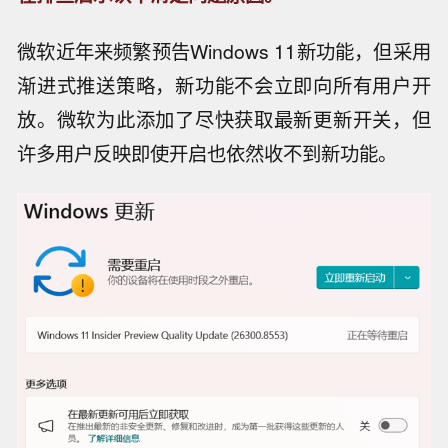
微软近年来频繁预告Windows 11新功能，但采用
渐进式推送策略，新功能不会立即向所有用户开
放。微软为此添加了尽快获取最新更新开关，但
许多用户反映即使开启也依然收不到新功能。