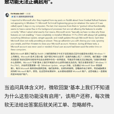
致功能无法正确启用”。
当追问具体含义时，微软回复“基本上我们不知道
为什么这些功能没有启用”，该用户还称，每次微
软无法给出答案后就关闭工单、忽略邮件。