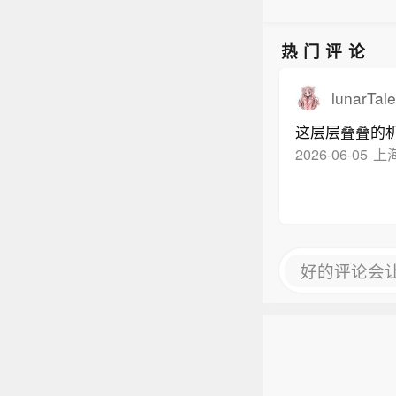
热门评论
lunarTal
这层层叠叠的
2026-06-05
上
好的评论会