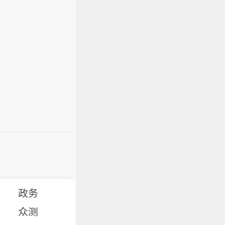
政务
众测