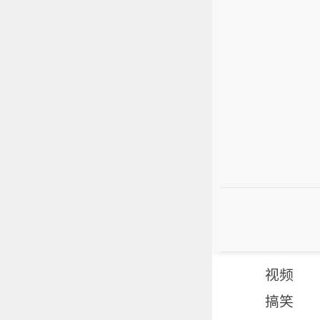
视频
搞笑