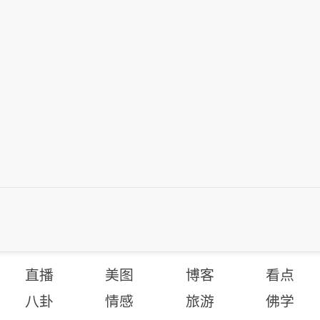
直播
美图
博客
看点
八卦
情感
旅游
佛学