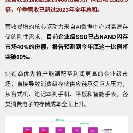
倍，单季营收已超过2023年全年总和。
营收暴增的核心驱动力来自AI数据中心对高速存
储的刚性需求，
目前企业级SSD已占NAND闪存
市场40%的份额，报告预测到今年底这一比例将
突破60%。
制造商优先将产能调配至利润更高的企业级市
场，直接导致消费级存储供应链承受巨大压力，
从台式机、笔记本到手机、平板和智能手表，各
类消费电子的存储成本全面上升。