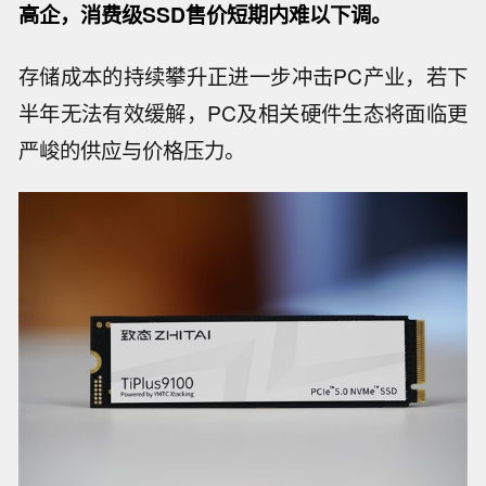
高企，消费级SSD售价短期内难以下调。
存储成本的持续攀升正进一步冲击PC产业，若下
半年无法有效缓解，PC及相关硬件生态将面临更
严峻的供应与价格压力。