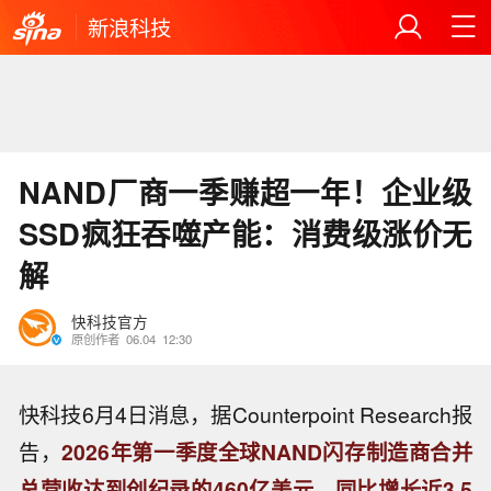
新浪科技
NAND厂商一季赚超一年！企业级
SSD疯狂吞噬产能：消费级涨价无
解
快科技官方
原创作者
06.04
12:30
快科技6月4日消息，据Counterpoint Research报
告，
2026年第一季度全球NAND闪存制造商合并
总营收达到创纪录的460亿美元，同比增长近3.5