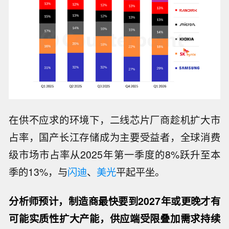
在供不应求的环境下，二线芯片厂商趁机扩大市
占率，国产长江存储成为主要受益者，全球消费
级市场市占率从2025年第一季度的8%跃升至本
季的13%，与
闪迪
、
美光
平起平坐。
分析师预计，制造商最快要到2027年或更晚才有
可能实质性扩大产能，供应端受限叠加需求持续