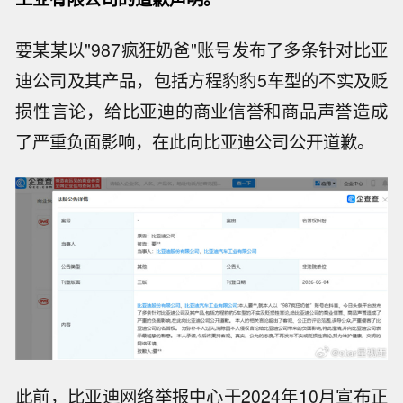
要某某以"987疯狂奶爸"账号发布了多条针对比亚
迪公司及其产品，包括方程豹豹5车型的不实及贬
损性言论，给比亚迪的商业信誉和商品声誉造成
了严重负面影响，在此向比亚迪公司公开道歉。
此前，比亚迪网络举报中心于2024年10月宣布正