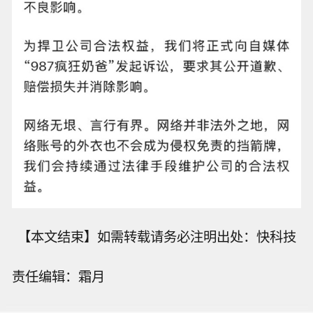
【本文结束】如需转载请务必注明出处：快科技
责任编辑：霜月
【意大利首次对全部监测城市发布高温