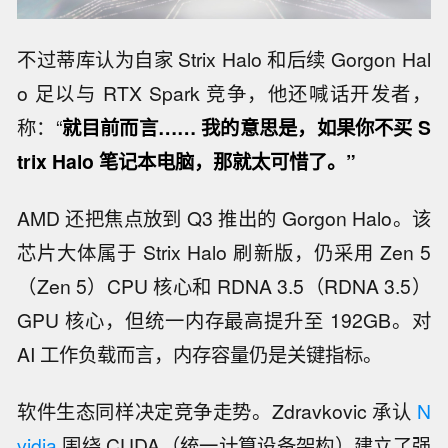
不过蒂库认为自家 Strix Halo 和后续 Gorgon Hal
o 足以与 RTX Spark 竞争，他还喊话开发者，
称：“
就目前而言…… 我的意思是，如果你不买 S
trix Halo 笔记本电脑，那就太可惜了。”
AMD 还把焦点放到 Q3 推出的 Gorgon Halo。该
芯片大体属于 Strix Halo 刷新版，仍采用 Zen 5
（Zen 5）CPU 核心和 RDNA 3.5（RDNA 3.5）
GPU 核心，但统一内存最高提升至 192GB。对
AI 工作负载而言，内存容量仍是关键指标。
软件生态同样决定竞争走势。Zdravkovic 承认
N
vidia
围绕 CUDA（统一计算设备架构）建立了强