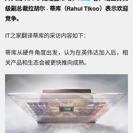
级副总裁拉胡尔 · 蒂库（Rahul Tikoo）表示欢迎
竞争。
IT之家翻译蒂库的采访内容如下：
蒂库从硬件角度出发，认为在英伟达加入后，相
关产品和生态会被更快推向成熟。