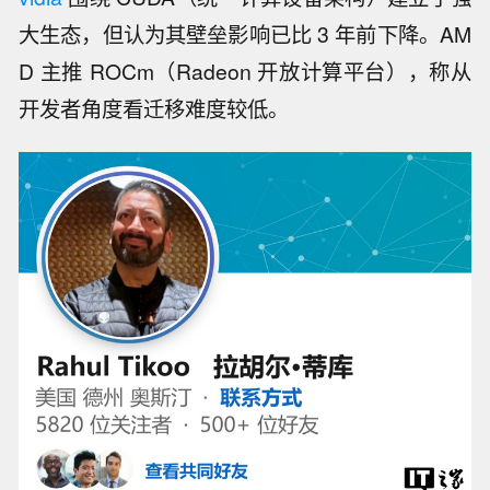
大生态，但认为其壁垒影响已比 3 年前下降。AM
D 主推 ROCm（Radeon 开放计算平台），称从
开发者角度看迁移难度较低。