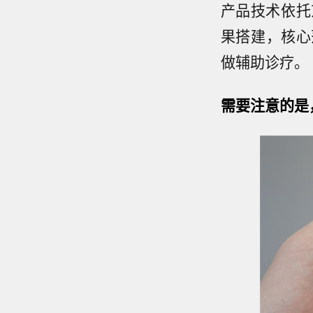
产品技术依托
果搭建，核心
做辅助诊疗。
需要注意的是