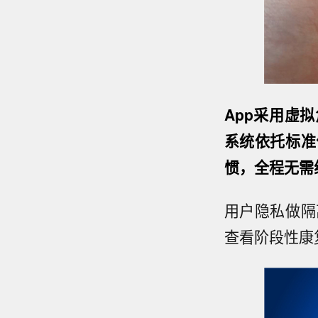
App采用虚
系统依托标准
惯，全程无需
用户隐私做隔
查看阶段性康