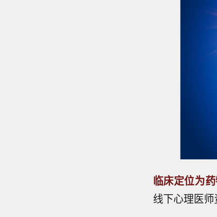
临床定位为药
线下心理医师