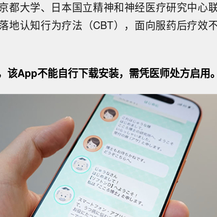
京都大学、日本国立精神和神经医疗研究中心
落地认知行为疗法（CBT），面向服药后疗效
，该App不能自行下载安装，需凭医师处方启用