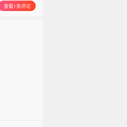
查看1条评论