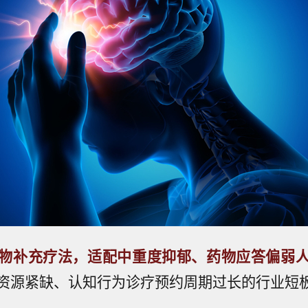
物补充疗法，适配中重度抑郁、药物应答偏弱
资源紧缺、认知行为诊疗预约周期过长的行业短