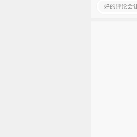
好的评论会