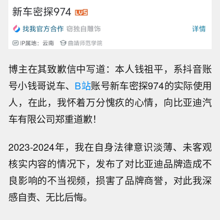
博主在其致歉信中写道：本人钱祖平，系抖音账
号小钱哥说车、
B站
账号新车密探974的实际使用
人，在此，我怀着万分愧疚的心情，向比亚迪汽
车有限公司郑重道歉！
2023-2024年，我在自身法律意识淡薄、未客观
核实内容的情况下，发布了对比亚迪品牌造成不
良影响的不当视频，损害了品牌商誉，对此我深
感自责、无比后悔。