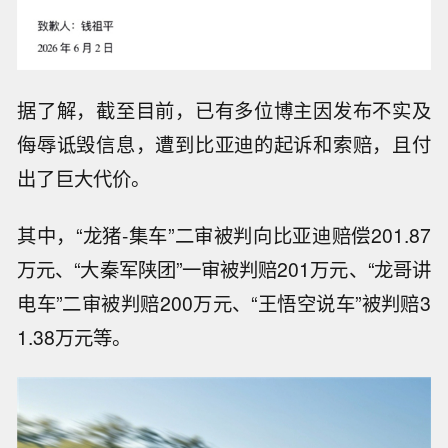
据了解，截至目前，已有多位博主因发布不实及
侮辱诋毁信息，遭到比亚迪的起诉和索赔，且付
出了巨大代价。
其中，“龙猪-集车”二审被判向比亚迪赔偿201.87
万元、“大秦军陕团”一审被判赔201万元、“龙哥讲
电车”二审被判赔200万元、“王悟空说车”被判赔3
1.38万元等。