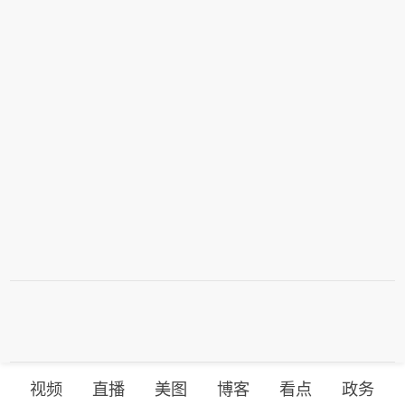
视频
直播
美图
博客
看点
政务