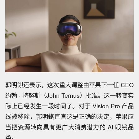
郭明錤还表示，这次重大调整由苹果下一任 CEO
约翰 · 特努斯（John Ternus）批准。这一转变实
际上已经发生一段时间了。对于 Vision Pro 产品
线被移除，郭明錤直言这是正确的决定，苹果应
当把资源转向具有更广大消费潜力的 AI 眼镜品
类。