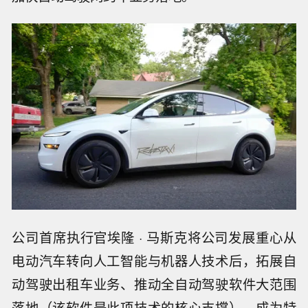
公司首席执行官埃隆 · 马斯克将公司发展重心从
电动汽车转向人工智能与机器人技术后，拓展自
动驾驶出租车业务、推动全自动驾驶软件大范围
落地（该软件是此项技术的核心支撑），成为特