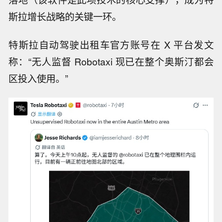
斯拉增长战略的关键一环。
特斯拉自动驾驶出租车官方账号在 X 平台发文
称：“无人监督 Robotaxi 现已在整个奥斯汀都会
区投入使用。”