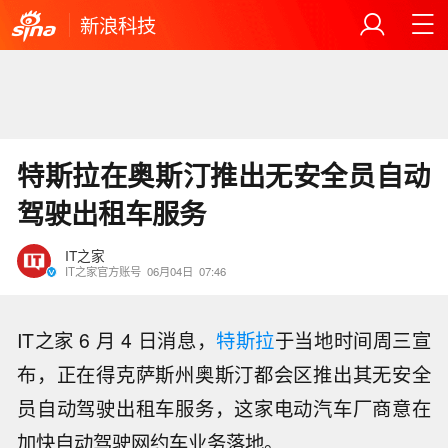
新浪科技
特斯拉在奥斯汀推出无安全员自动
驾驶出租车服务
IT之家
IT之家官方账号
06月04日
07:46
IT之家 6 月 4 日消息，
特斯拉
于当地时间周三宣
布，正在得克萨斯州奥斯汀都会区推出其无安全
员自动驾驶出租车服务，这家电动汽车厂商意在
加快自动驾驶网约车业务落地。