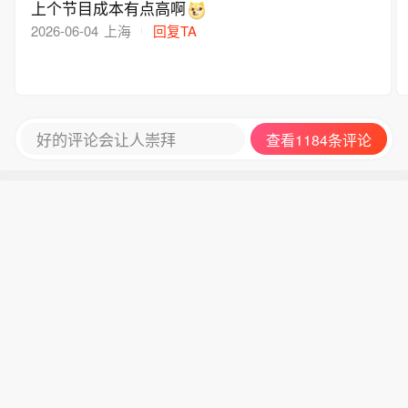
上个节目成本有点高啊
2026-06-04
上海
回复TA
好的评论会让人崇拜
查看1184条评论