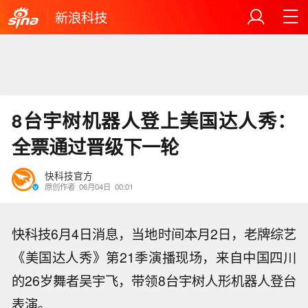
新浪科技
8台宇树机器人登上美国达人秀：
全票通过晋级下一轮
快科技官方
原创作者
06月04日
00:01
快科技6月4日消息，当地时间本月2日，老牌综艺
《美国达人秀》第21季演播现场，来自中国四川
的26岁舞者吴宇飞，带领8台宇树人形机器人登台
表演。