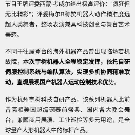
节目王牌评委西蒙·考威尔给出极高评价：“疯狂但
无比精彩”；评委梅尔B称赞机器人动作精准度远
超人类舞者，整场表演兼具科技创意与舞台艺术
美感。
不同于往届登台的海外机器产品曾出现临场宕机
故障，
本次宇树机器人全程稳定发挥，依托自研
伺服控制系统与编队算法，实现多机协同精准联
动，直观展现国产机器人运动控制技术优
势。
作为杭州宇树科技自研产品，该系列机器人此前
曾亮相美国超级碗赛前盛典、国内各大晚会舞
台，兼顾商用展演、工业巡检等多元用途，是全
球量产人形机器人中的标杆产品。