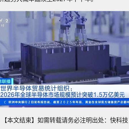
【本文结束】如需转载请务必注明出处：快科技