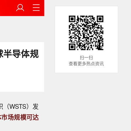
全球半导体规
扫一扫
查看更多热点资讯
（WSTS）发
体市场规模可达