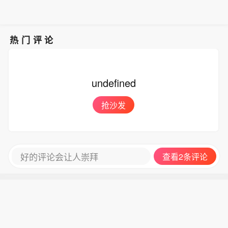
热门评论
undefined
抢沙发
好的评论会让人崇拜
查看2条评论