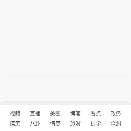
视频
直播
美图
博客
看点
政务
搞笑
八卦
情感
旅游
佛学
众测