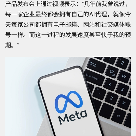
产品发布会上通过视频表示：“几年前我曾说过，
每一家企业最终都会拥有自己的AI代理，就像今
天每家公司都拥有电子邮箱、网站和社交媒体账
号一样。而这一进程的发展速度甚至快于我的预
期。”