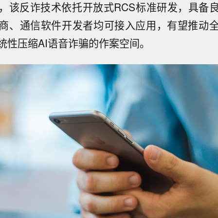
，该反诈技术依托开放式RCS标准研发，具备
商、通信软件开发者均可接入应用，有望推动
统性压缩AI语音诈骗的作案空间。