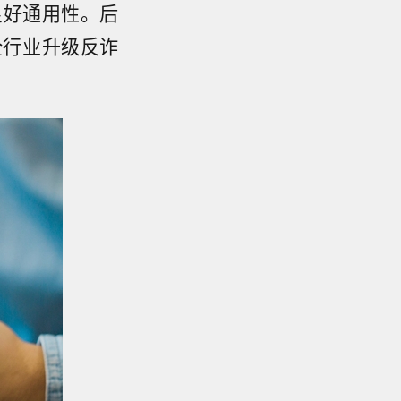
良好通用性。后
全行业升级反诈