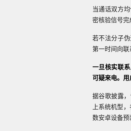
当通话双方均
密核验信号完
若不法分子伪
第一时间向联
一旦核实联系
可疑来电。用
据谷歌披露，
上系统机型，谷歌
数安卓设备预