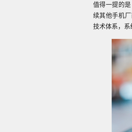
值得一提的是
续其他手机厂
技术体系，系