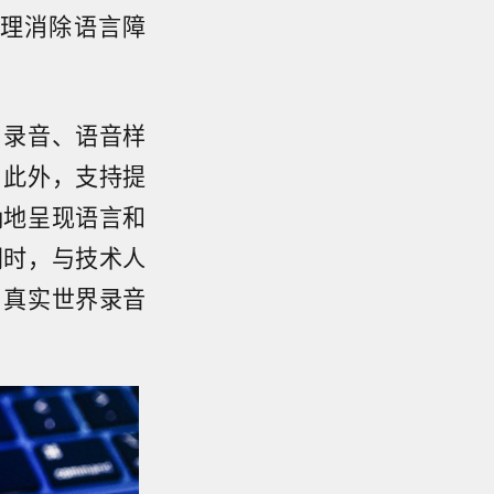
理消除语言障
、录音、语音样
。此外，支持提
确地呈现语言和
同时，与技术人
、真实世界录音