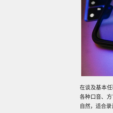
在谈及基本任
各种口音、方
自然，适合录