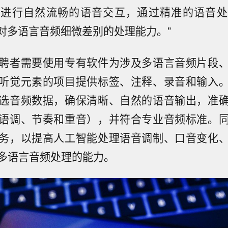
能进行自然流畅的语音交互，通过精准的语音处
I对多语言音频细微差别的处理能力。”
聘者需要使用专有软件为涉及多语言音频片段
听觉元素的项目提供标签、注释、录音和输入
选音频数据，确保清晰、自然的语音输出，准
语调、节奏和重音），并符合专业音频标准。
务，以提高人工智能处理语音调制、口音变化
多语言音频处理的能力。