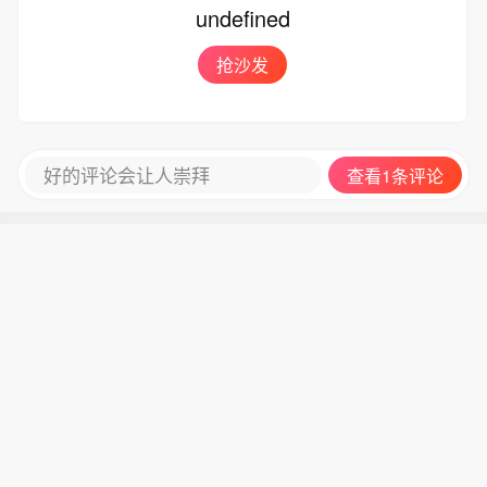
undefined
抢沙发
好的评论会让人崇拜
查看1条评论