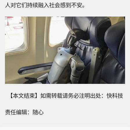
人对它们持续融入社会感到不安。
【本文结束】如需转载请务必注明出处：快科技
特朗普称：美国联邦检察官珍妮娜·皮罗
责任编辑：随心
应重新考虑她仓促作出的决定。
摩根大通不动产专属基金：美国证券交
易委员会文件显示，该基金已提交S