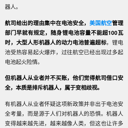
器人。
航司给出的理由集中在电池安全，
美国航空
管理
部门早就有规定，随身锂电池容量不能超100瓦
时，大型人形机器人的动力电池普遍超标
，锂电
池受热容易起火爆炸，过往航空已经出现过多起
电池起火险情。
但机器人从业者并不买账，他们觉得航司借口安
全，本质是排斥机器人，属于变相歧视。
有机器人从业者怀疑这项新政策并非出于电池安
全考量，而是源于人们对机器人的恐惧。机器人
变得越来越先进，越来越像人类，但这也让许多