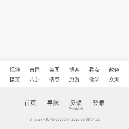
视频
直播
美图
博客
看点
政务
搞笑
八卦
情感
旅游
佛学
众测
首页
导航
反馈
登录
Sina.cn(京ICP证000007)
2026-08-08 04:52