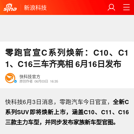
新浪科技
零跑官宣C系列焕新：C10、C1
1、C16三车齐亮相 6月16日发布
快科技官方
原创作者
06月03日
16:35
快科技6月3日消息，零跑汽车今日官宣，
全新C
系列SUV即将焕新上市，涵盖C10、C11、C16
三款主力车型，并同步发布家族新车型官图。