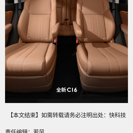
【本文结束】如需转载请务必注明出处：快科技
也门政府：胡塞武装袭击政府军控制下
责任编辑：若风