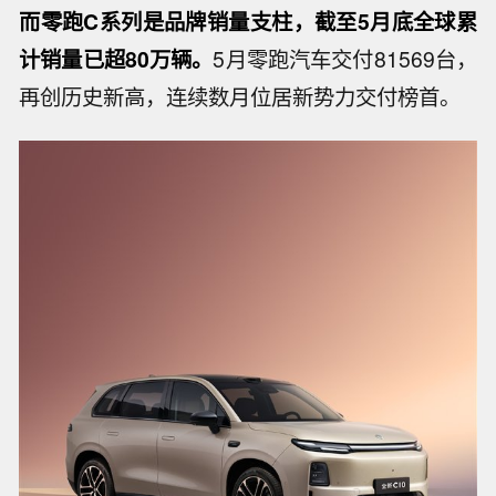
而零跑C系列是品牌销量支柱，截至5月底全球累
计销量已超80万辆。
5月零跑汽车交付81569台，
再创历史新高，连续数月位居新势力交付榜首。