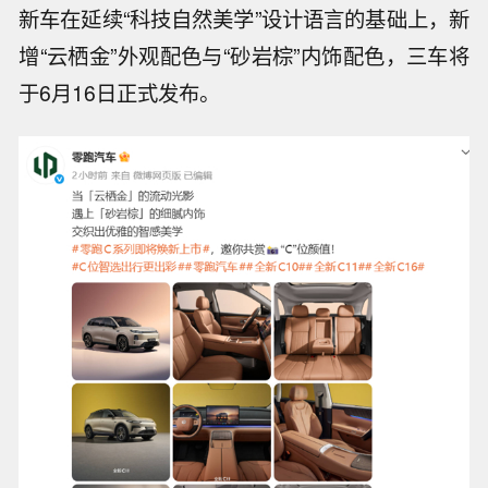
新车在延续“科技自然美学”设计语言的基础上，新
增“云栖金”外观配色与“砂岩棕”内饰配色，三车将
于6月16日正式发布。