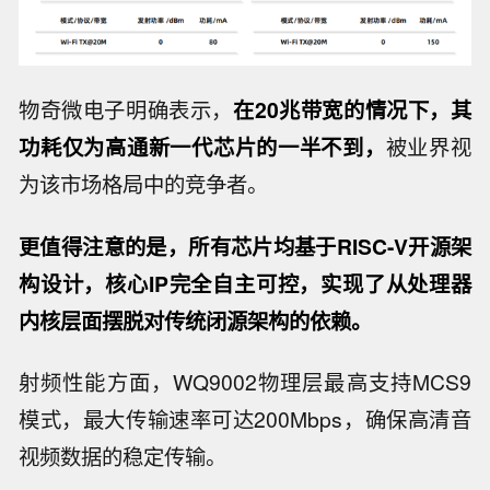
物奇微电子明确表示，
在20兆带宽的情况下，其
功耗仅为高通新一代芯片的一半不到，
被业界视
为该市场格局中的竞争者。
更值得注意的是，所有芯片均基于RISC-V开源架
构设计，核心IP完全自主可控，实现了从处理器
内核层面摆脱对传统闭源架构的依赖。
射频性能方面，WQ9002物理层最高支持MCS9
模式，最大传输速率可达200Mbps，确保高清音
视频数据的稳定传输。