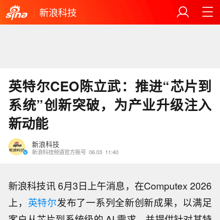
新浪科技
英特尔CEO陈立武：推进“芯片到
系统”创新突破，为产业升级注入
新动能
新浪科技
新浪科技频道官方账号
06.03
11:40
新浪科技讯 6月3日上午消息，在Computex 2026
上，
英特尔
发布了一系列全新创新成果，以满足
客户从芯片到系统级的 AI 需求，并提供针对其特