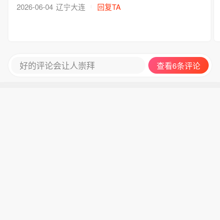
2026-06-04
辽宁大连
回复TA
好的评论会让人崇拜
查看6条评论