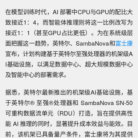
在模型训练时代，AI 部署中CPU与GPU的配比大
致接近1：4，而智能体推理则将这一比例改写为
接近1：1（甚至GPU占比更低）。为在系统级层
面把握这一趋势，英特尔、SambaNova和
富士康
宣布，计划构建基于英特尔至强处理器的机架级A
I基础设施，以满足数据中心、超大规模数据中心
及智能中心的部署需求。
据悉，英特尔最新推出的机架级AI基础设施，基
于英特尔® 至强®处理器和 SambaNova SN-50
可重构数据流单元（RDU）打造，旨在提供高性
能 AI 推理的同时，显著提升成本效益与能效。目
前，该机架已具备量产条件，富士康将为其提供