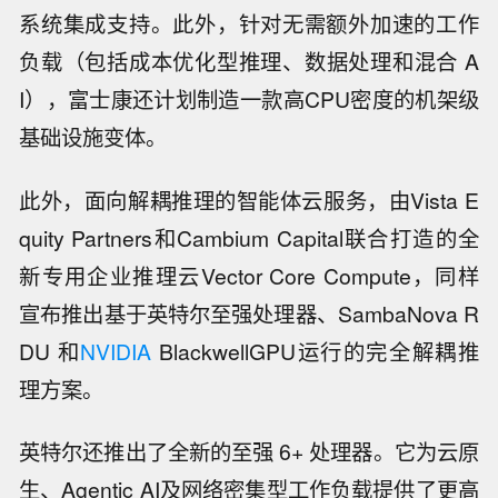
系统集成支持。此外，针对无需额外加速的工作
负载（包括成本优化型推理、数据处理和混合 A
I），富士康还计划制造一款高CPU密度的机架级
基础设施变体。
此外，面向解耦推理的智能体云服务，由Vista E
quity Partners和Cambium Capital联合打造的全
新专用企业推理云Vector Core Compute，同样
宣布推出基于英特尔至强处理器、SambaNova R
DU 和
NVIDIA
BlackwellGPU运行的完全解耦推
理方案。
英特尔还推出了全新的至强 6+ 处理器。它为云原
生、Agentic AI及网络密集型工作负载提供了更高