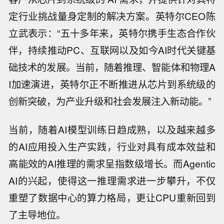
定行业挑战量身定制的解决方案。英特尔CEO陈
立武表示：“五十多年来，英特尔携手生态合作伙
伴，持续推动PC、互联网以及如今AI时代关键基
础技术的发展。当前，随着推理、智能体和物理A
I加速演进，英特尔正不断推进从芯片到系统级的
创新突破，为产业升级和社会发展注入新动能。”
当前，随着AI模型训练日趋成熟，以及越来越多
的AI应用投入生产实践，行业对具有成本效益和
高能效的AI推理的需求呈指数级增长。而Agentic
AI的兴起，使得这一推理需求进一步攀升，不仅
重塑了数据中心的算力格局，更让CPU重新回到
了主导地位。