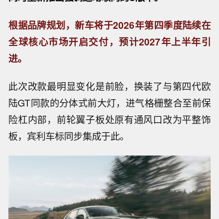
根据品牌规划，新车将于2026年第四季度陆续在
全球核心市场开启交付，预计2027年上半年引
进。
此次改款最明显变化是前脸，换装了与第四代欧
陆GT同款的分体式前大灯，进气格栅整合至前保
险杠内部，前轮翼子板处原有通风口改为平整饰
板，宾利车标同步集成于此。