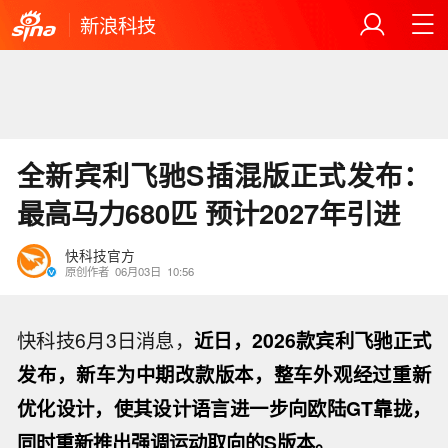
新浪科技
全新宾利飞驰S插混版正式发布：
最高马力680匹 预计2027年引进
快科技官方
原创作者
06月03日
10:56
快科技6月3日消息，
近日，2026款宾利飞驰正式
发布，新车为中期改款版本，整车外观经过重新
优化设计，使其设计语言进一步向欧陆GT靠拢，
同时重新推出强调运动取向的S版本。