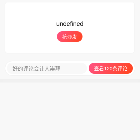
undefined
抢沙发
好的评论会让人崇拜
查看120条评论