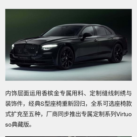
内饰层面运用香槟金专属用料、定制缝线刺绣与
装饰件，经典S型座椅重新回归，全系可选座椅款
式扩充至五种，厂商同步推出专属定制系列Virtuo
so典藏版。