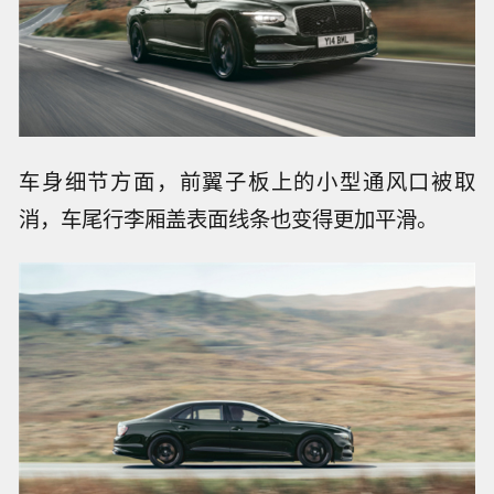
车身细节方面，前翼子板上的小型通风口被取
消，车尾行李厢盖表面线条也变得更加平滑。