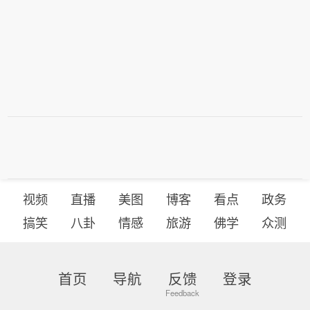
视频
直播
美图
博客
看点
政务
搞笑
八卦
情感
旅游
佛学
众测
首页
导航
反馈
登录