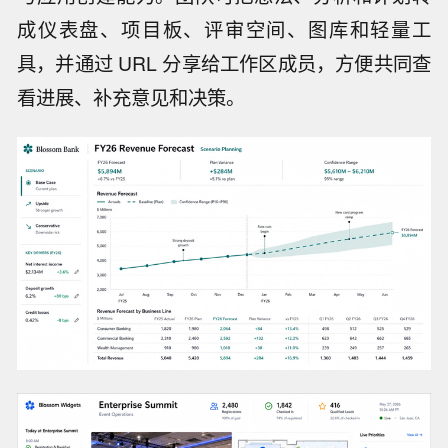
成仪表盘、项目板、评审空间、图库和轻量工
具，并通过 URL 分享给工作区成员，方便共同查
看进展、补充意见和决策。