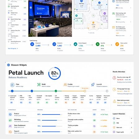
德国两年期国债收益率
在美国经济数据