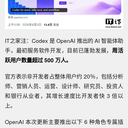
IT之家注：Codex 是 OpenAI 推出的 AI 智能体助
手，最初服务软件开发，目前已蓬勃发展，
周活
跃用户数量超过 500 万人。
官方表示非开发者占整体用户约 20％，包括分析
师、营销人员、运营、设计师、研究员、投资人
和银行从业者，其增长速度比开发者快 3 倍以
上。
OpenAI 本次更新主要推出以下 6 种角色专属插