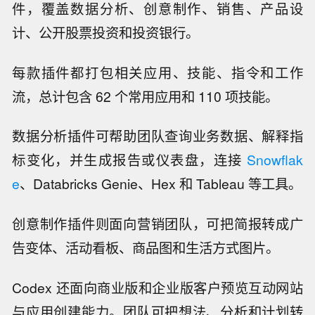
件，覆盖数据分析、创意制作、销售、产品设
计、公开股票投资和投资银行。
每款插件都打包相关应用、技能、指令和工作
流，总计包含 62 个常用应用和 110 项技能。
数据分析插件可帮助团队查询业务数据、解释指
标变化，并生成报告或仪表盘，连接
Snowflak
e
、Databricks Genie、Hex 和 Tableau 等工具。
创意制作插件则面向营销团队，可把简报转成广
告变体、活动看板、商品图和生活方式图片。
Codex 还面向商业版和企业版客户预览互动网站
与应用创建能力。团队可把想法、分析和计划转