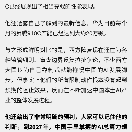
C已经展现出了相当亮眼的性能表现。
他还透露自己了解到的最新信息，华为目前每个
月的昇腾910C产能已经达到大约20万颗。
与之形成鲜明对比的是，西方阵营现在还在为各
种监管细则、审查边界反复拉扯争论，不少西方
大国以为自己靠制裁就能拖慢中国的AI发展脚
步，但事实上他们的所有限制动作根本没有起到
预期的阻止效果，反而在不断加速中国本土AI产
业的整体发展进程。
他还给出了非常明确的预判，大家可以记住他的
判断，到2027年，中国手里掌握的AI总算力规