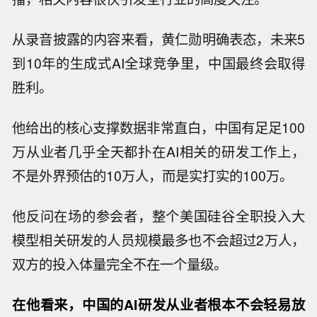
从录音披露的内容来看，黄仁勋明确表态，未来5
到10年的生成式AI全球竞争里，中国最终会取得
胜利。
他给出的核心支撑数据非常直白，中国有足足100
万从业者几乎全天都扑在AI相关的研发工作上，
不是外界预估的10万人，而是实打实的100万。
他反问在场的参会者，整个美国硅谷全职投入大
模型相关研发的人员规模最多也不会超过2万人，
双方的投入体量完全不在一个量级。
在他看来，中国的AI研发从业者根本不会轻易放