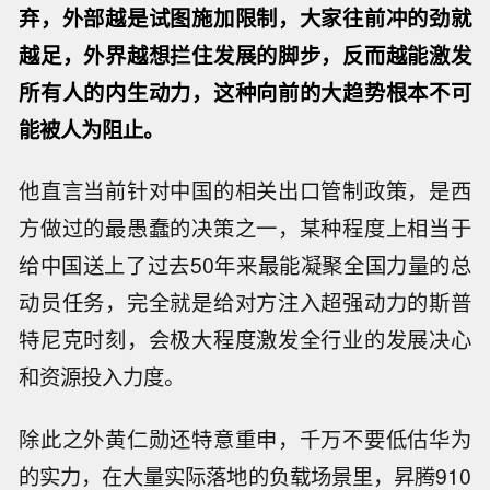
弃，外部越是试图施加限制，大家往前冲的劲就
越足，外界越想拦住发展的脚步，反而越能激发
所有人的内生动力，这种向前的大趋势根本不可
能被人为阻止。
他直言当前针对中国的相关出口管制政策，是西
方做过的最愚蠢的决策之一，某种程度上相当于
给中国送上了过去50年来最能凝聚全国力量的总
动员任务，完全就是给对方注入超强动力的斯普
特尼克时刻，会极大程度激发全行业的发展决心
和资源投入力度。
除此之外黄仁勋还特意重申，千万不要低估华为
的实力，在大量实际落地的负载场景里，昇腾910