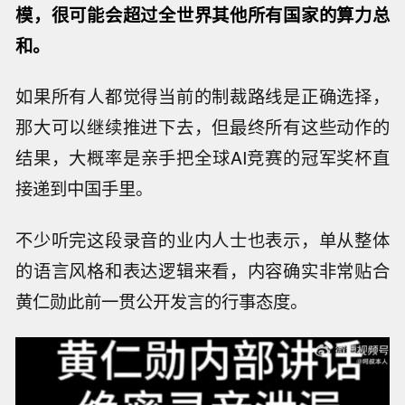
模，很可能会超过全世界其他所有国家的算力总
和。
如果所有人都觉得当前的制裁路线是正确选择，
那大可以继续推进下去，但最终所有这些动作的
结果，大概率是亲手把全球AI竞赛的冠军奖杯直
接递到中国手里。
不少听完这段录音的业内人士也表示，单从整体
的语言风格和表达逻辑来看，内容确实非常贴合
黄仁勋此前一贯公开发言的行事态度。