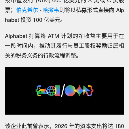
票；
伯克希尔
·
哈撒韦
则将以私募形式直接向 Alp
habet 投资 100 亿美元。
Alphabet 打算将 ATM 计划的净收益主要用于在
一段时间内，推动其履行与员工股权奖励归属相
关的税务义务的行政流程调整。
该企业此前曾表示，2026 年的资本支出将达 180