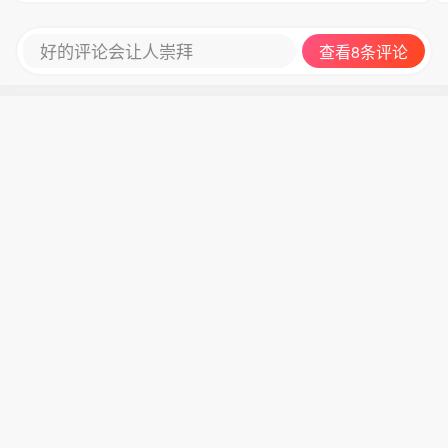
好的评论会让人崇拜
查看8条评论