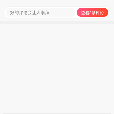
好的评论会让人崇拜
查看3条评论