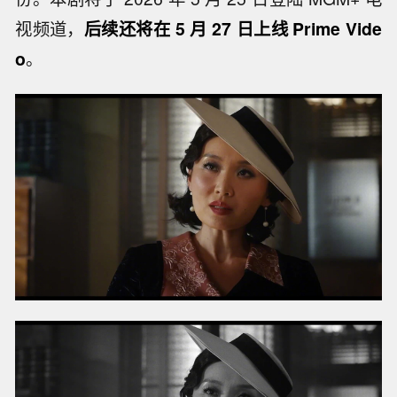
视频道，
后续还将在 5 月 27 日上线 Prime Vide
o
。