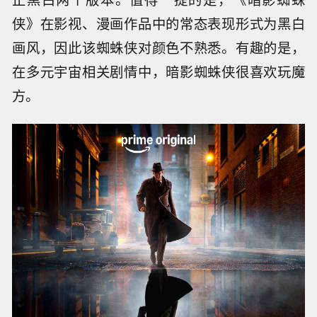
侠》在影视、漫画作品中的常态表现形式为黑白
画风，因此该蜘蛛侠对颜色不熟悉。有趣的是，
在多元宇宙相关剧情中，暗影蜘蛛侠很喜欢玩魔
方。