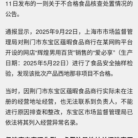
11日发布的一则关于不合格食品核查处置情况的
公告。
通报显示，2025年9月22日，上海市市场监督管
理局对荆门市东宝区蕴暇食品商行在某网购平台
开设的网店“辉煌男用百货”销售的“爱必享”（生产
日期：2025年5月22日）进行了食品安全抽样检
验，发现该批次产品西地那非项目不合格。
当时，因荆门市东宝区蕴暇食品商行实际未在注
册的经营地址经营，也无法联系到负责人，不能
进行原因排查和整改，东宝区市场监督管理局已
依法将其列入经营异常名录。