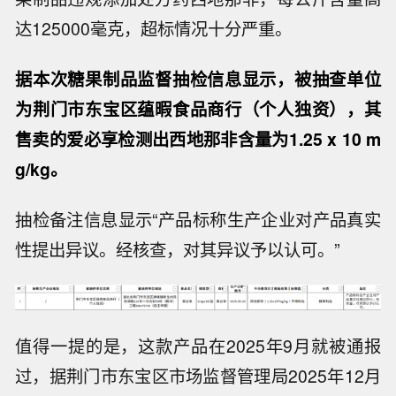
达125000毫克，超标情况十分严重。
据本次糖果制品监督抽检信息显示，被抽查单位
为荆门市东宝区蕴暇食品商行（个人独资），其
售卖的爱必享检测出西地那非含量为1.25 x 10 m
g/kg。
抽检备注信息显示“产品标称生产企业对产品真实
性提出异议。经核查，对其异议予以认可。”
值得一提的是，这款产品在2025年9月就被通报
过，据荆门市东宝区市场监督管理局2025年12月