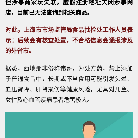
但涉事商家玩失联，虚假注册地址关闭涉事网
店，目前已无法查询到相关商品。
对此，上海市市场监管局食品抽检处工作人员表
示：后续会有核查处置，不合格信息会通报涉及
的外省市。
据悉，西地那非俗称伟哥，为处方药，禁止添加
于普通食品中，长期或不当食用可能引发头晕、
血压骤降、肝肾损伤等健康风险，尤其对儿童、
女性及心血管疾病患者危害极大。