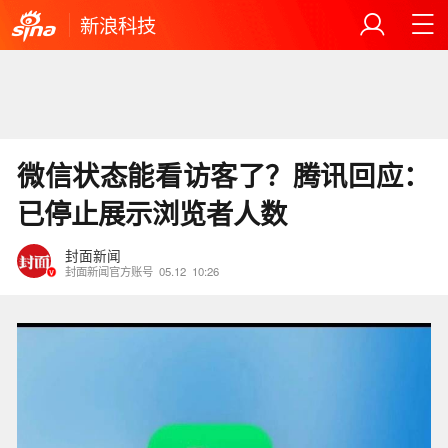
新浪科技
微信状态能看访客了？腾讯回应：
已停止展示浏览者人数
封面新闻
封面新闻官方账号
05.12
10:26