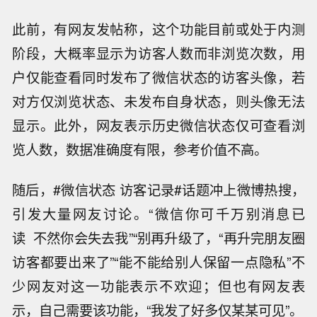
此前，有网友发帖称，这个功能目前或处于内测
阶段，大概率显示为访客人数而非浏览次数，用
户仅能查看同时发布了微信状态的访客头像，若
对方仅浏览状态、未发布自身状态，则头像无法
显示。此外，网友表示历史微信状态仅可查看浏
览人数，数据准确度有限，参考价值不高。
随后，#微信状态 访客记录#话题冲上微博热搜，
引发大量网友讨论。“微信你可千万别消息已
读 不然你会失去我”“别再升级了，“再升完朋友圈
访客都要出来了”“能不能给别人保留一点隐私”不
少网友对这一功能表示不欢迎；但也有网友表
示，自己需要该功能，“我发了好多仅某某可见”。