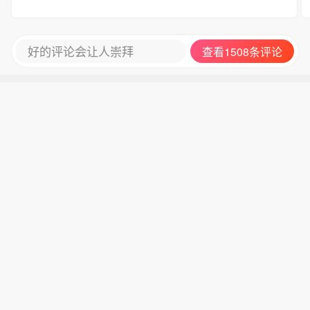
好的评论会让人崇拜
查看1508条评论