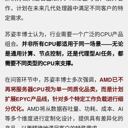
作，计划在未来几代处理器中满足不同客户的特
定需求。
苏姿丰博士认为，行业需要一个广泛的CPU产品
组合。
并非所有CPU都适用于同一场景——无论
是通用计算、节点控制，还是代理型AI任务，都
需要不同类型的CPU来支撑。
在问答环节中，苏姿丰博士多次强调，
AMD已不
再将服务器CPU视为单一同质化品类，而是计划
扩展EPYC产品线，针对多个特定工作负载进行细
分优化。
AMD将从数据吞吐量、功耗、成本、AI
等多个维度进行定制化设计，提供具有差异化的