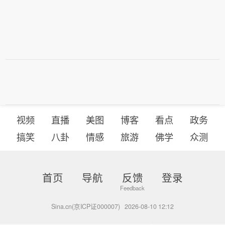
视频
直播
美图
博客
看点
政务
搞笑
八卦
情感
旅游
佛学
众测
首页
导航
反馈
登录
Sina.cn(京ICP证000007)
2026-08-10 12:12