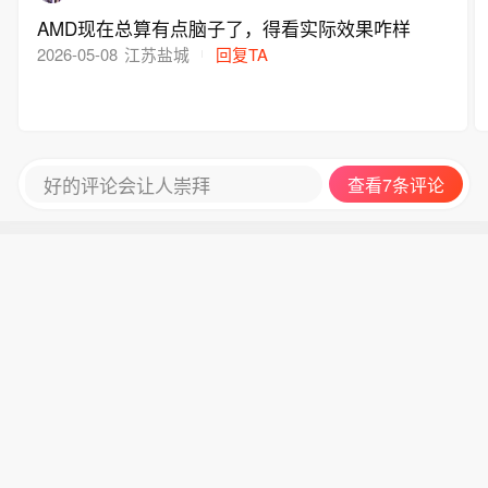
AMD现在总算有点脑子了，得看实际效果咋样
2026-05-08
江苏盐城
回复TA
好的评论会让人崇拜
查看7条评论