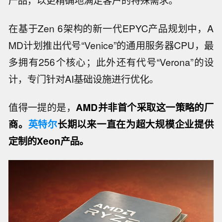
产品，以更精确地满足客户的特殊需求。
在基于Zen 6架构的新一代EPYC产品规划中，A
MD计划推出代号“Venice”的通用服务器CPU，最
多拥有256个核心；此外还有代号“Verona”的设
计，专门针对AI基础设施进行优化。
值得一提的是，
AMD并非首个采取这一策略的厂
商。
英特尔
长期以来一直在为超大规模企业提供
定制的Xeon产品。