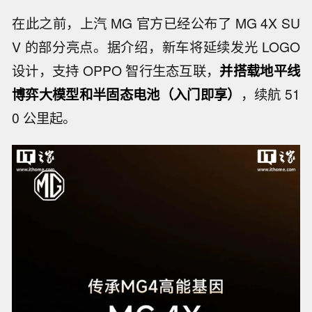
在此之前，上汽 MG 官方已经公布了 MG 4X SU
V 的部分亮点。据介绍，新车将延续发光 LOGO
设计，支持 OPPO 智行生态互联，
并搭载地平线
博弈大模型和半固态电池（入门即享）
，续航 51
0 公里起。