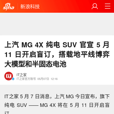
新浪科技
上汽 MG 4X 纯电 SUV 官宣 5 月
11 日开启盲订，搭载地平线博弈
大模型和半固态电池
IT之家
IT之家官方账号
05月07日
12:16
IT之家 5 月 7 日消息，上汽 MG 今日宣布，旗下
纯电 SUV —— MG 4X 将在 5 月 11 日开启盲
订。