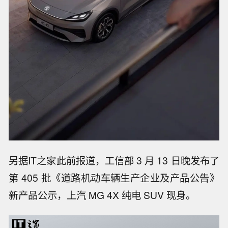
另据IT之家此前报道，工信部 3 月 13 日晚发布了
第 405 批《道路机动车辆生产企业及产品公告》
新产品公示，上汽 MG 4X 纯电 SUV 现身。