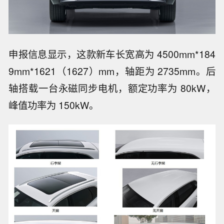
申报信息显示，这款新车长宽高为 4500mm*184
9mm*1621（1627）mm，轴距为 2735mm。后
轴搭载一台永磁同步电机，额定功率为 80kW，
峰值功率为 150kW。