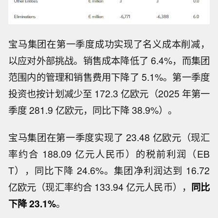
宝马集团在第一季度成功实现了名义成本削减，
以应对外部挑战。销售成本降低了 6.4%，而集团
范围内的管理和销售费用下降了 5.1%。第一季度
投资也按计划减少至 172.3 亿欧元（2025 年第一
季度 281.9 亿欧元，同比下降 38.9%）。
宝马集团在第一季度实现了 23.48 亿欧元（现汇
率约合 188.09 亿元人民币）的税前利润（EB
T），同比下降 24.6%。集团净利润达到 16.72
亿欧元（现汇率约合 133.94 亿元人民币），
同比
下降 23.1%
。