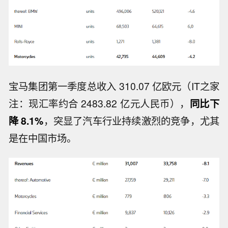
宝马集团第一季度总收入 310.07 亿欧元（IT之家
注：现汇率约合 2483.82 亿元人民币），
同比下
降 8.1%
，突显了汽车行业持续激烈的竞争，尤其
是在中国市场。