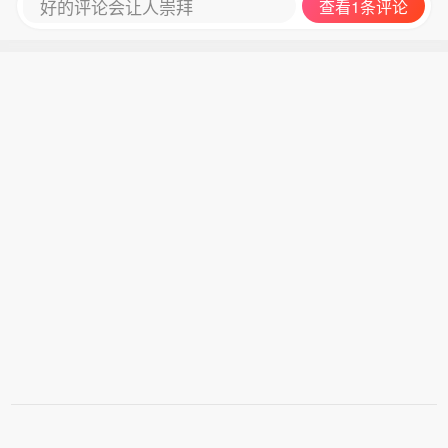
好的评论会让人崇拜
查看1条评论