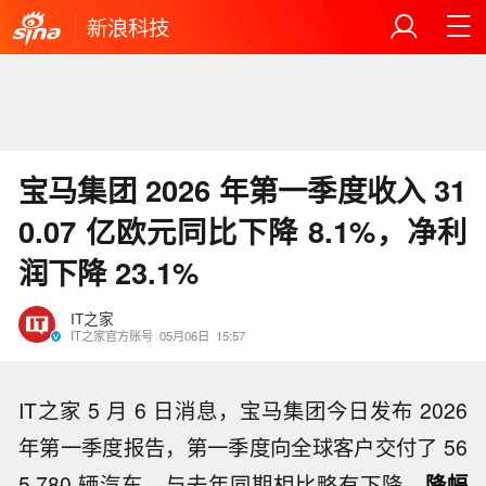
新浪科技
宝马集团 2026 年第一季度收入 31
0.07 亿欧元同比下降 8.1%，净利
润下降 23.1%
IT之家
IT之家官方账号
05月06日
15:57
IT之家 5 月 6 日消息，宝马集团今日发布 2026
年第一季度报告，第一季度向全球客户交付了 56
5,780 辆汽车，与去年同期相比略有下降，
降幅