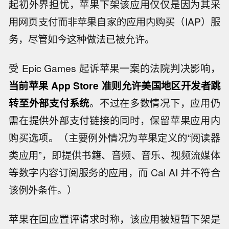
起初外界担忧，苹果下架该应用仅仅是因为其采
用网页支付而非苹果自家的应用内购买（IAP）服
务，尽管如今这种做法已被允许。
受 Epic Games 起诉苹果一案的法院判决影响，
当前苹果 App Store 准则允许美国地区开发者跳
转至外部支付系统
。不过在多数情况下，应用仍
需在提供外部支付链接的同时，保留苹果应用内
购买选项。（主要例外情况为苹果定义的“阅读器
类应用”，即提供书籍、音频、音乐、视频流媒体
等数字内容订阅服务的应用，而 Cal AI 并不符合
该例外条件。）
苹果在回应置评请求时称，该应用被短暂下架是