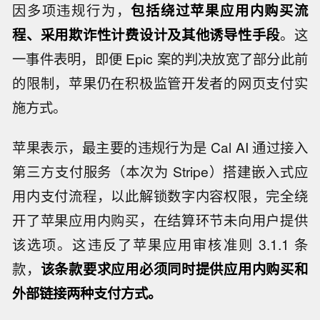
因多项违规行为，
包括绕过苹果应用内购买流
程、采用欺诈性计费设计及其他诱导性手段
。这
一事件表明，即便 Epic 案的判决放宽了部分此前
的限制，苹果仍在积极监管开发者的网页支付实
施方式。
苹果表示，最主要的违规行为是 Cal AI 通过接入
第三方支付服务（本次为 Stripe）搭建嵌入式应
用内支付流程，以此解锁数字内容权限，完全绕
开了苹果应用内购买，在结算环节未向用户提供
该选项。这违反了苹果应用审核准则 3.1.1 条
款，
该条款要求应用必须同时提供应用内购买和
外部链接两种支付方式。