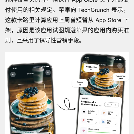
付使用的相关规定。苹果向 TechCrunch 表示，
这款卡路里计算应用上周曾短暂从 App Store 下
架，原因是该应用试图规避苹果的应用内购买准
则，且采用了诱导性营销手段。