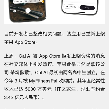
目前开发者已整改相关问题，该应用已重新上架
苹果 App Store。
上周，Cal AI 被 App Store 拒发上架资格的消息
在社交媒体上引发热议。苹果此举显然是拿该公
司“杀鸡儆猴”。Cal AI 最初由两名高中生创立，在
今年 3 月被 MyFitnessPal 收购前，其年度经常性
收入已达 5000 万美元（IT之家注：现汇率约合
3.42 亿元人民币）。