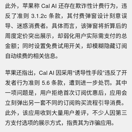
此外，苹果称 Cal AI 还存在欺诈性计费行为，违
反了准则 3.1.2c 条款，其付费弹窗设计刻意误
导、迷惑消费者。具体而言，该弹窗将折算后的
周度定价突出展示，却弱化用户实际需支付的总
金额；同时设置免费试用开关，却模糊隐藏订阅
自动续费的相关信息。
苹果还指出，Cal AI 因采用“诱导性手段”违反了开
发者行为准则 5.6 条款，遭到进一步处罚。其中
一项问题是，用户拒绝首次订阅优惠后，应用会
立刻弹出另一套不同的订阅购买流程引导消费。
此外，该应用收到大量用户差评，不少人因第三
方支付选项的展示方式，指责其为诈骗应用。