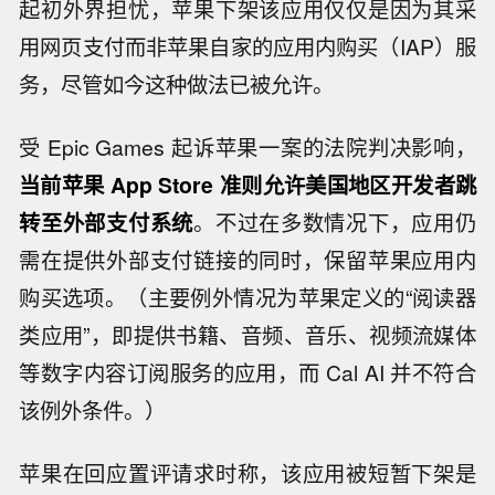
起初外界担忧，苹果下架该应用仅仅是因为其采
用网页支付而非苹果自家的应用内购买（IAP）服
务，尽管如今这种做法已被允许。
受 Epic Games 起诉苹果一案的法院判决影响，
当前苹果 App Store 准则允许美国地区开发者跳
转至外部支付系统
。不过在多数情况下，应用仍
需在提供外部支付链接的同时，保留苹果应用内
购买选项。（主要例外情况为苹果定义的“阅读器
类应用”，即提供书籍、音频、音乐、视频流媒体
等数字内容订阅服务的应用，而 Cal AI 并不符合
该例外条件。）
苹果在回应置评请求时称，该应用被短暂下架是