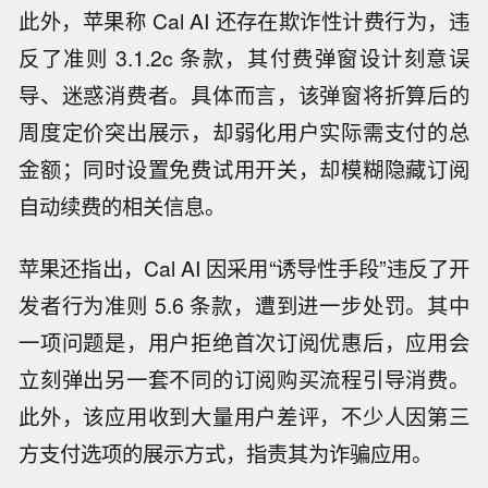
此外，苹果称 Cal AI 还存在欺诈性计费行为，违
反了准则 3.1.2c 条款，其付费弹窗设计刻意误
导、迷惑消费者。具体而言，该弹窗将折算后的
周度定价突出展示，却弱化用户实际需支付的总
金额；同时设置免费试用开关，却模糊隐藏订阅
自动续费的相关信息。
苹果还指出，Cal AI 因采用“诱导性手段”违反了开
发者行为准则 5.6 条款，遭到进一步处罚。其中
一项问题是，用户拒绝首次订阅优惠后，应用会
立刻弹出另一套不同的订阅购买流程引导消费。
此外，该应用收到大量用户差评，不少人因第三
方支付选项的展示方式，指责其为诈骗应用。