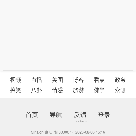
视频
直播
美图
博客
看点
政务
搞笑
八卦
情感
旅游
佛学
众测
首页
导航
反馈
登录
Sina.cn(京ICP证000007)
2026-08-06 15:16