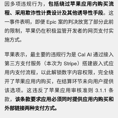
因多项违规行为，
包括绕过苹果应用内购买流
程、采用欺诈性计费设计及其他诱导性手段
。这
一事件表明，即便 Epic 案的判决放宽了部分此前
的限制，苹果仍在积极监管开发者的网页支付实
施方式。
苹果表示，最主要的违规行为是 Cal AI 通过接入
第三方支付服务（本次为 Stripe）搭建嵌入式应
用内支付流程，以此解锁数字内容权限，完全绕
开了苹果应用内购买，在结算环节未向用户提供
该选项。这违反了苹果应用审核准则 3.1.1 条
款，
该条款要求应用必须同时提供应用内购买和
外部链接两种支付方式。