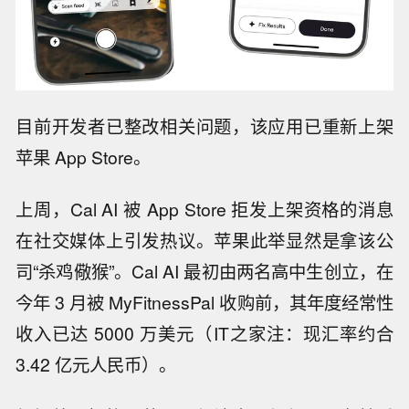
目前开发者已整改相关问题，该应用已重新上架
苹果 App Store。
上周，Cal AI 被 App Store 拒发上架资格的消息
在社交媒体上引发热议。苹果此举显然是拿该公
司“杀鸡儆猴”。Cal AI 最初由两名高中生创立，在
今年 3 月被 MyFitnessPal 收购前，其年度经常性
收入已达 5000 万美元（IT之家注：现汇率约合
3.42 亿元人民币）。