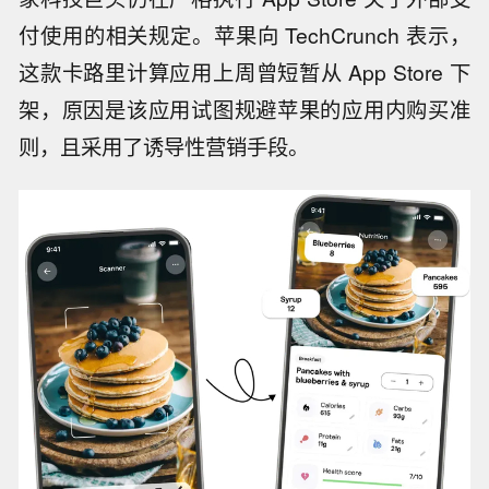
付使用的相关规定。苹果向 TechCrunch 表示，
这款卡路里计算应用上周曾短暂从 App Store 下
架，原因是该应用试图规避苹果的应用内购买准
则，且采用了诱导性营销手段。