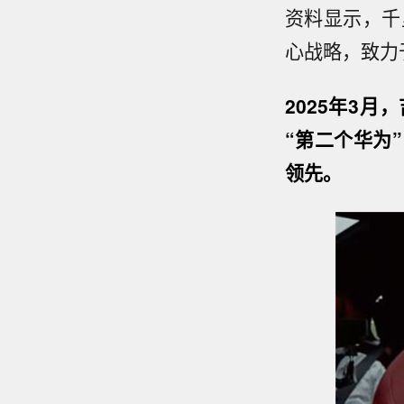
资料显示，千
心战略，致力
2025年3
“第二个华为
领先。