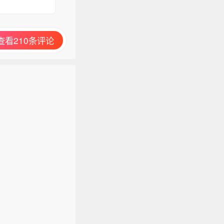
查看210条评论