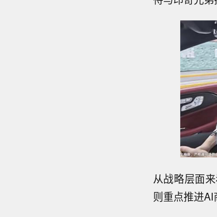
从战略层面来
则重点推进A