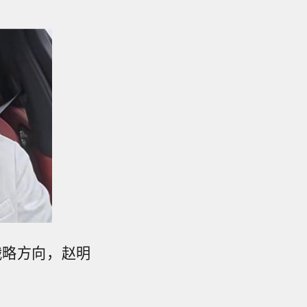
战略方向，赵明