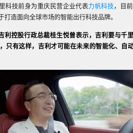
里科技前身为重庆民营企业代表
力帆科技
，目前
于打造面向全球市场的智能出行科技品牌。
月，吉利控股行政总裁桂生悦曾表示，吉利要与千
”，只有这样，吉利才可能在未来的智能化、自