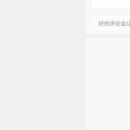
好的评论会