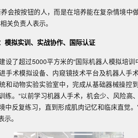
培养会按按钮的人，而是在培养能在复杂情境中
德相关负责人表示。
：模拟实训、实战协作、国际认证
建设了超过5000平方米的“国际机器人模拟培训中
进手术模拟设备、内窥镜技术平台及机器人手
统和动物实验实验室中，完成从基础器械操控
训练。“以前学习机器人手术，机会少、风险高
境中反复练习，直到形成肌肉记忆和临床直觉。
表示。