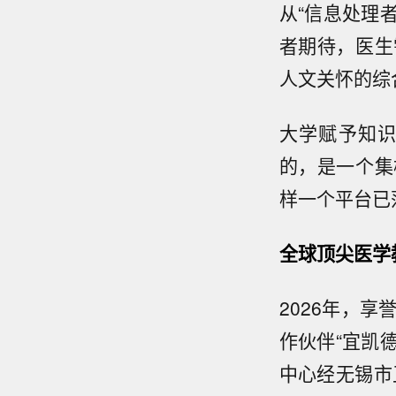
从“信息处理
者期待，医生
人文关怀的综
大学赋予知
的，是一个集
样一个平台已
全球顶尖医学
2026年，
作伙伴“宜凯
中心经无锡市