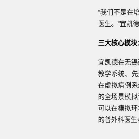
“我们不是在
医生。”宜凯
三大核心模块
宜凯德在无锡
教学系统、先
在虚拟病例系
的全场景模拟
可以在模拟环
的普外科医生