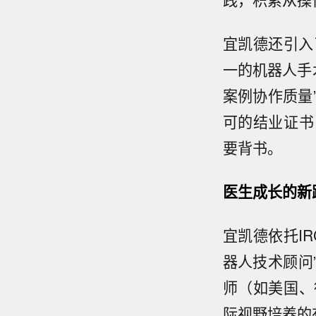
宜凯德还引入
一的机器人手
案例协作质量
可的结业证书
要背书。
医生成长的新
宜凯德依托IR
器人技术顾问
师（如美国、
际视野培养的