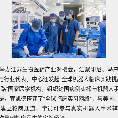
举办江苏生物医药产业对接会，汇聚印尼、马
与行业代表。中心还发起“全球机器人临床实践挑战
一路”国家医学机构，组织跨国病例实操与机器人
是，宜凯德搭建了“全球临床实习网络”，与美国
院建立轮岗通道。学员可参与真实机器人手术辅
作员到临床医生的实战经验。