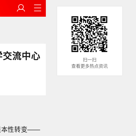
学交流中心
扫一扫
查看更多热点资讯
根本性转变——