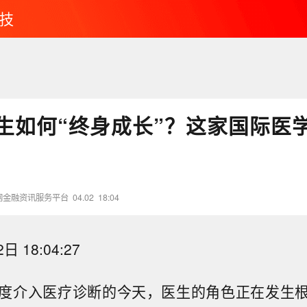
技
医生如何“终身成长”？这家国际医
网金融资讯服务平台
04.02
18:04
日 18:04:27
度介入医疗诊断的今天，医生的角色正在发生