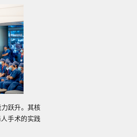
能力跃升。其核
机器人手术的实践