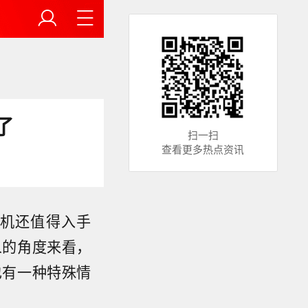
了
扫一扫
查看更多热点资讯
机还值得入手
人的角度来看，
也有一种特殊情