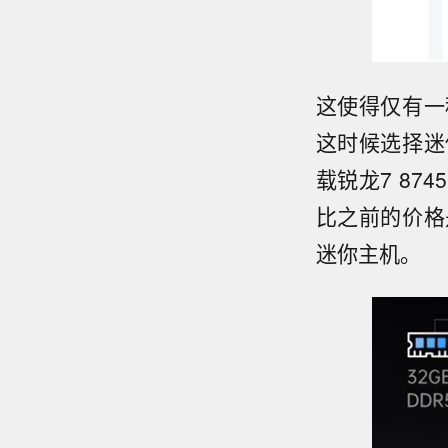
这使得仅有一
这时候选择迷
载锐龙7 87
比之前的价格
迷你主机。