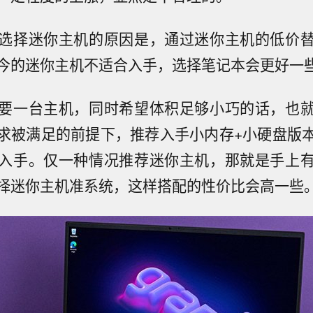
选择迷你主机的原因是，通过迷你主机的低价
今的迷你主机不适合入手，选择笔记本会更好一
要一台主机，同时希望体积足够小巧的话，也
求被满足的前提下，推荐入手小内存+小硬盘版
入手。仅一种情况推荐迷你主机，那就是手上
择迷你主机准系统，这样搭配的性价比会高一些