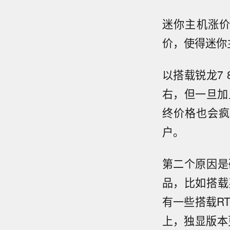
迷你主机涨
价，使得迷你
以搭载锐龙7 
右，但一旦加
终价格也会疯
户。
第二个原因是
品，比如搭载
有一些搭载RT
上，独显版本