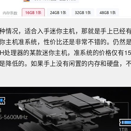
种情况，适合入手迷你主机，那就是手上已经
你主机准系统，性价比还是非常不错的。仍然
45H处理器的某款迷你主机，准系统的价格仅有1
是降低的。如果手上没有闲置的内存和硬盘，