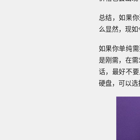
总结，如果你
么显然，现如
如果你单纯需
是刚需，在需
话，最好不要
硬盘，可以选