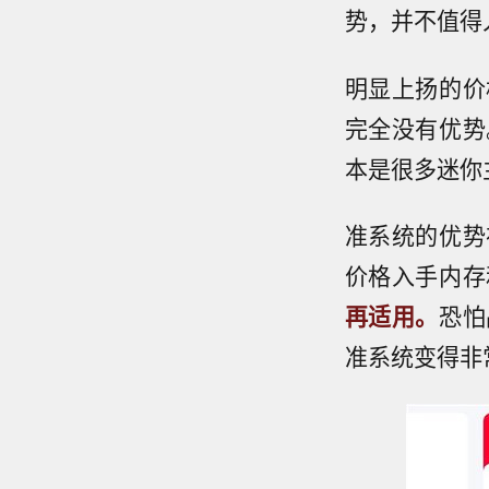
势，并不值得
明显上扬的价
完全没有优势
本是很多迷你
准系统的优势
价格入手内存
再适用。
恐怕
准系统变得非