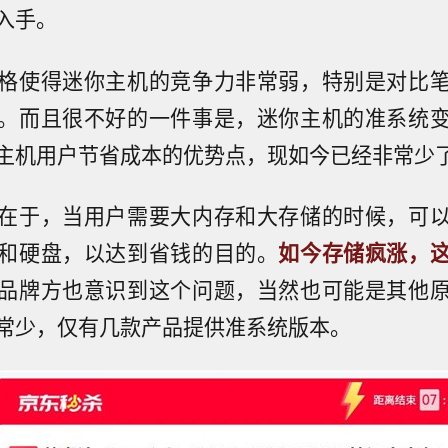
入手。
格使得迷你主机的竞争力非常弱，特别是对比
。而且很不好的一件事是，迷你主机的准系统
主机用户节省成本的优势点，现如今已经非常少
在于，当用户需要大内存和大存储的时候，可
和硬盘，以达到省钱的目的。
如今存储疯涨，
品牌方也意识到这个问题，当然也可能是其他
常少，仅有几款产品提供准系统版本。