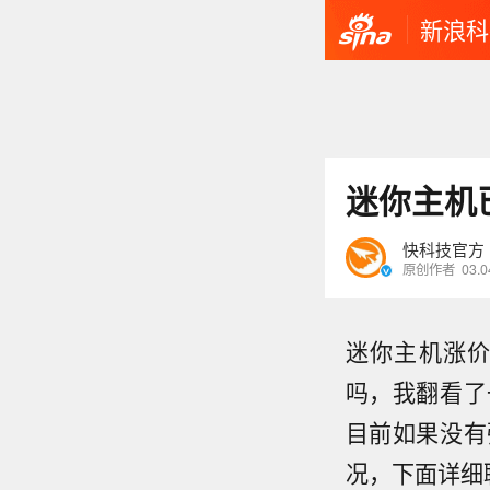
新浪科
迷你主机
快科技官方
原创作者
03.0
迷你主机涨
吗，我翻看了
目前如果没有
况，下面详细