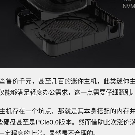
些售价千元，甚至几百的迷你主机，此类迷你
仅能够满足轻度办公需求，这一点需要仔细甄别
主机存在一个坑点，那就是其本身搭配的内存
些硬盘甚至是PCIe3.0版本。然而借助此次涨
一定程度的上涨，显然是不合理的。