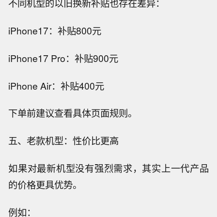
不同机型的以旧换新补贴也存在差异：
iPhone17：补贴800元
iPhone17 Pro：补贴900元
iPhone Air：补贴400元
下单前建议查看具体页面规则。
五、老款机型：性价比更高
如果对最新机型没有强烈需求，其实上一代产品
的价格更具优势。
例如：