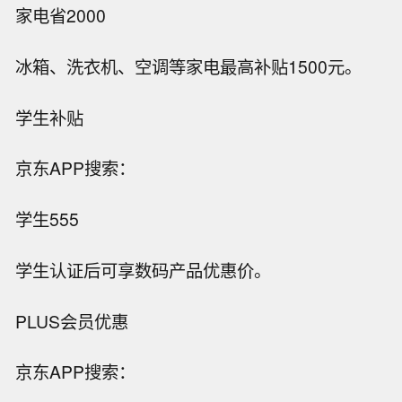
家电省2000
冰箱、洗衣机、空调等家电最高补贴1500元。
学生补贴
京东APP搜索：
学生555
学生认证后可享数码产品优惠价。
PLUS会员优惠
京东APP搜索：