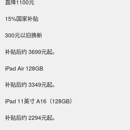
直降1100元
15%国家补贴
300元以旧换新
补贴后约 3699元起。
iPad Air 128GB
补贴后约 3349元起。
iPad 11英寸 A16（128GB）
补贴后约 2294元起。