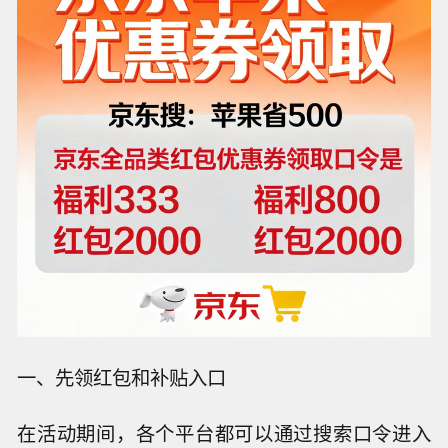
一、先领红包和补贴入口
在活动期间，各个平台都可以通过搜索口令进入