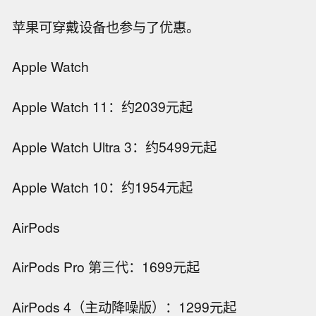
苹果可穿戴设备也参与了优惠。
Apple Watch
Apple Watch 11：约2039元起
Apple Watch Ultra 3：约5499元起
Apple Watch 10：约1954元起
AirPods
AirPods Pro 第三代：1699元起
AirPods 4（主动降噪版）：1299元起