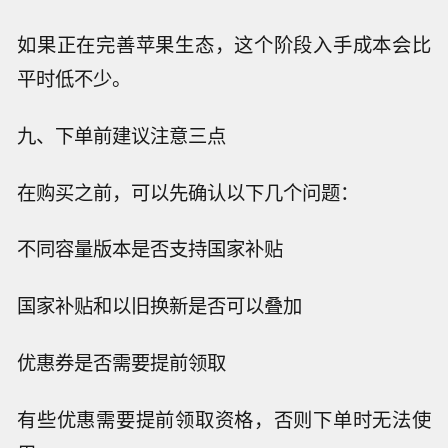
如果正在完善苹果生态，这个阶段入手成本会比
平时低不少。
九、下单前建议注意三点
在购买之前，可以先确认以下几个问题：
不同容量版本是否支持国家补贴
国家补贴和以旧换新是否可以叠加
优惠券是否需要提前领取
有些优惠需要提前领取资格，否则下单时无法使