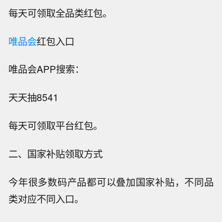
每天可领取全品类红包。
唯品会
红包入口
唯品会APP搜索：
天天抽8541
每天可领取平台红包。
二、国家补贴领取方式
今年很多数码产品都可以叠加国家补贴，不同品
类对应不同入口。