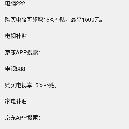
电脑222
购买电脑可领取15%补贴，最高1500元。
电视补贴
京东APP搜索：
电视888
购买电视享15%补贴。
家电补贴
京东APP搜索：