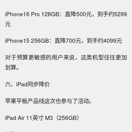
iPhone16 Pro 128GB：直降500元，到手约5299
元
iPhone15 256GB：直降700元，到手约4099元
对于预算更敏感的用户来说，这类机型往往更加
划算。
六、iPad同步降价
苹果平板产品线这次也参与了活动。
iPad Air 11英寸 M3（256GB）