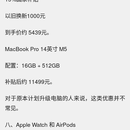
以旧换新1000元
到手价约 5439元。
MacBook Pro 14英寸 M5
配置：16GB + 512GB
补贴后约 11499元。
对于原本计划升级电脑的人来说，这类优惠并不
常见。
八、Apple Watch 和 AirPods