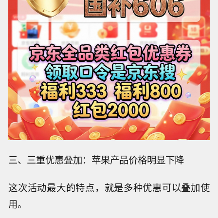
三、三重优惠叠加：苹果产品价格明显下降
这次活动最大的特点，就是多种优惠可以叠加使
用。