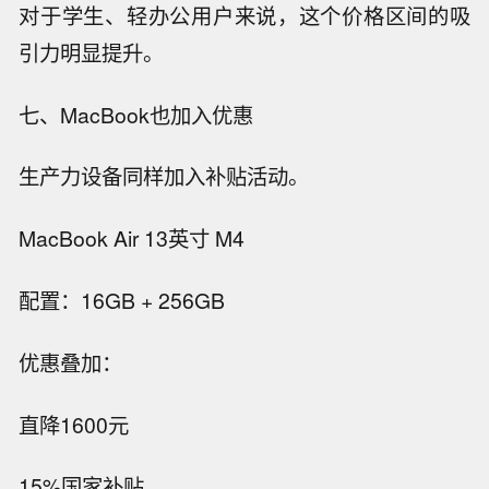
对于学生、轻办公用户来说，这个价格区间的吸
引力明显提升。
七、MacBook也加入优惠
生产力设备同样加入补贴活动。
MacBook Air 13英寸 M4
配置：16GB + 256GB
优惠叠加：
直降1600元
15%国家补贴