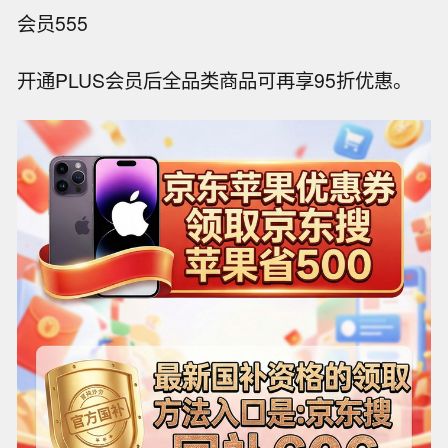
会员555
开通PLUS会员后全品类商品可再享95折优惠。