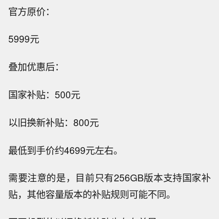
官方原价：
5999元
叠加优惠后：
国家补贴：500元
以旧换新补贴：800元
最低到手价约4699元左右。
需要注意的是，目前只有256GB版本支持国家补
贴，其他容量版本的补贴规则可能不同。