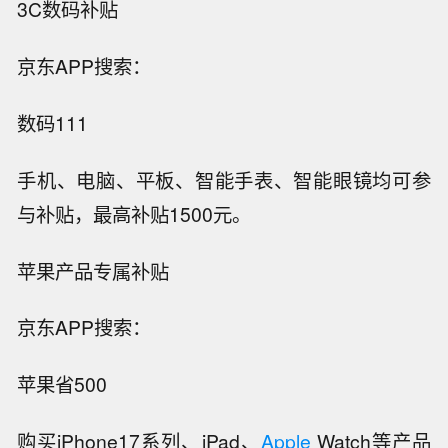
3C数码补贴
京东APP搜索：
数码111
手机、电脑、平板、智能手表、智能眼镜均可参
与补贴，最高补贴1500元。
苹果产品专属补贴
京东APP搜索：
苹果省500
购买iPhone17系列、iPad、
Apple
Watch等产品