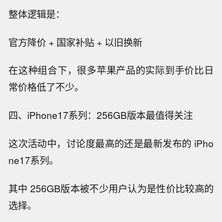
整体逻辑是：
官方降价 + 国家补贴 + 以旧换新
在这种组合下，很多苹果产品的实际到手价比日
常价格低了不少。
四、iPhone17系列：256GB版本最值得关注
这次活动中，讨论度最高的还是最新发布的 iPho
ne17系列。
其中 256GB版本被不少用户认为是性价比较高的
选择。