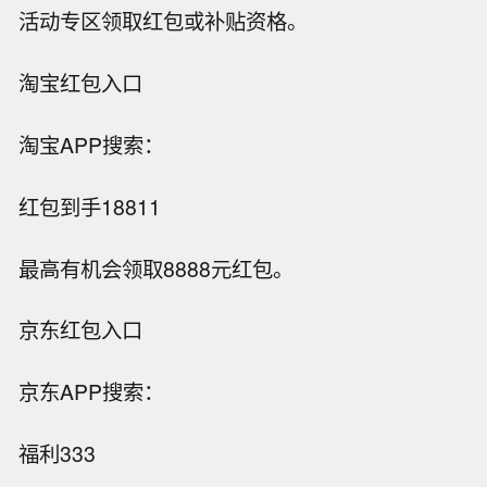
活动专区领取红包或补贴资格。
淘宝红包入口
淘宝APP搜索：
红包到手18811
最高有机会领取8888元红包。
京东红包入口
京东APP搜索：
福利333