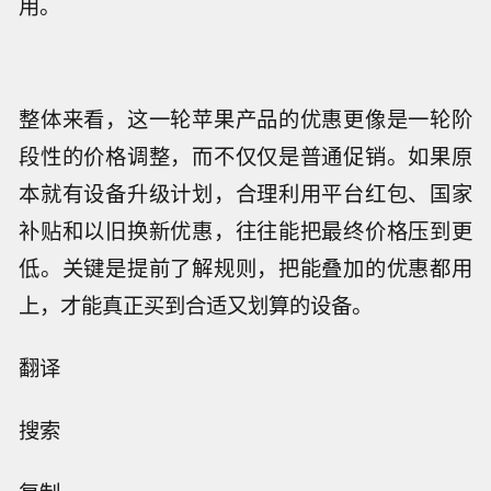
用。
整体来看，这一轮苹果产品的优惠更像是一轮阶
段性的价格调整，而不仅仅是普通促销。如果原
本就有设备升级计划，合理利用平台红包、国家
补贴和以旧换新优惠，往往能把最终价格压到更
低。关键是提前了解规则，把能叠加的优惠都用
上，才能真正买到合适又划算的设备。
翻译
搜索