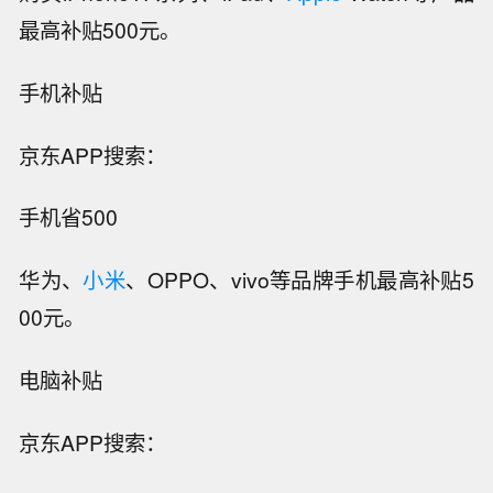
最高补贴500元。
手机补贴
京东APP搜索：
手机省500
华为、
小米
、OPPO、vivo等品牌手机最高补贴5
00元。
电脑补贴
京东APP搜索：