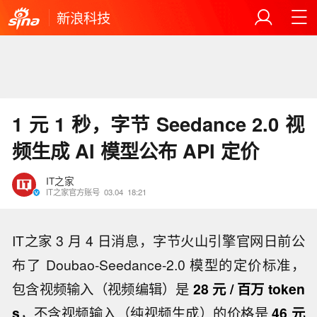
新浪科技
1 元 1 秒，字节 Seedance 2.0 视
频生成 AI 模型公布 API 定价
IT之家
IT之家官方账号
03.04
18:21
IT之家 3 月 4 日消息，字节火山引擎官网日前公
布了 Doubao-Seedance-2.0 模型的定价标准，
包含视频输入（视频编辑）是
28 元 / 百万 token
s
，不含视频输入（纯视频生成）的价格是
46 元