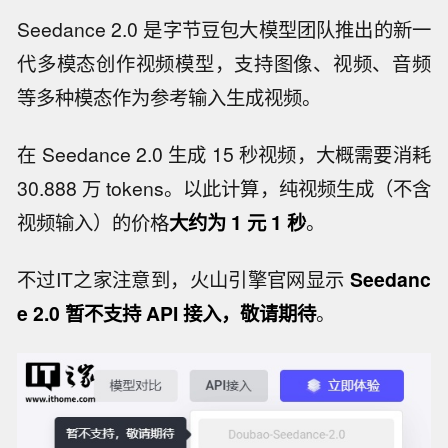
Seedance 2.0 是字节豆包大模型团队推出的新一
代多模态创作视频模型，支持图像、视频、音频
等多种模态作为参考输入生成视频。
在 Seedance 2.0 生成 15 秒视频，大概需要消耗
30.888 万 tokens。以此计算，纯视频生成（不含
视频输入）的价格
大约为 1 元 1 秒
。
不过IT之家注意到，火山引擎官网显示
Seedanc
e 2.0 暂不支持 API 接入，敬请期待
。