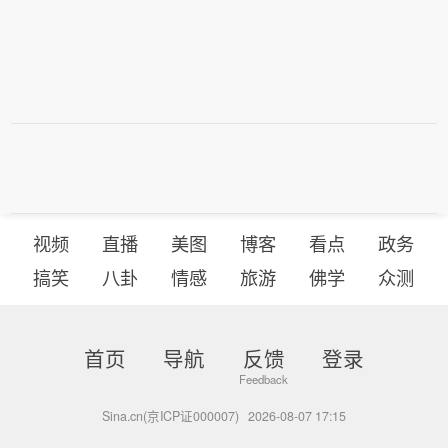
视频
直播
美图
博客
看点
政务
搞笑
八卦
情感
旅游
佛学
众测
首页
导航
反馈
登录
Sina.cn(京ICP证000007)
2026-08-07 17:15