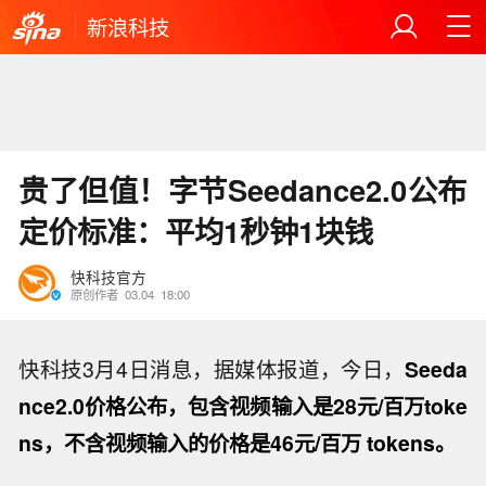
新浪科技
贵了但值！字节Seedance2.0公布
定价标准：平均1秒钟1块钱
快科技官方
原创作者
03.04
18:00
快科技3月4日消息，据媒体报道，今日，
Seeda
nce2.0价格公布，包含视频输入是28元/百万toke
ns，不含视频输入的价格是46元/百万 tokens。