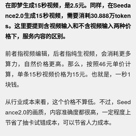
在即梦生成15秒视频，是2.5元。同样，在Seeda
nce2.0生成15秒视频，需要消耗30.888万token
s。这里要提到含视频输入和不含视频输入两种价
格下，服务内容的区别。
前者指视频编辑，后者指纯生视频，会消耗更多
算力，自然价格更高。那么，按照46元单价计
算，单条15秒视频价格为15元。也就是，一秒1
块钱。
从行业成本来看，这个价格不算低。不过，Seed
ance2.0的画质，内容准确度都很高，一定程度上
节省了抽卡试错成本，可以节省人力成本。