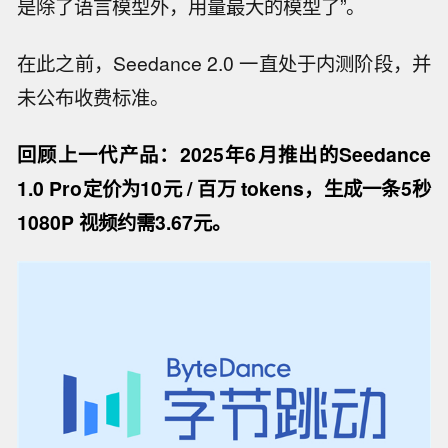
是除了语言模型外，用量最大的模型了”。
在此之前，Seedance 2.0 一直处于内测阶段，并
未公布收费标准。
回顾上一代产品：2025年6月推出的Seedance
1.0 Pro定价为10元 / 百万 tokens，生成一条5秒
1080P 视频约需3.67元。