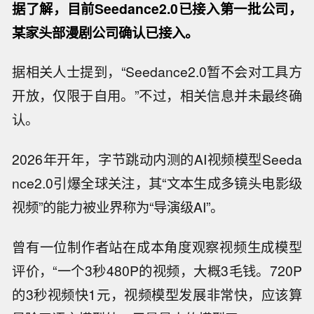
据了解，目前Seedance2.0已接入第一批公司，
某家头部漫剧公司确认已接入。
据相关人士提到，“Seedance2.0暂不会对工具方
开放，仅限于自用。”不过，相关信息并未最终确
认。
2026年开年，字节跳动内测的AI视频模型Seeda
nce2.0引爆全球关注，其“文本生成多镜头电影级
视频”的能力被业界称为“导演级AI”。
曾有一位制作者站在成本角度观察视频生成模型
评价，“一个3秒480P的视频，大概3毛钱。720P
的3秒视频快1元，视频模型发展非常快，应该算